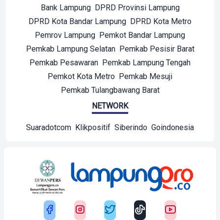
Bank Lampung
DPRD Provinsi Lampung
DPRD Kota Bandar Lampung
DPRD Kota Metro
Pemrov Lampung
Pemkot Bandar Lampung
Pemkab Lampung Selatan
Pemkab Pesisir Barat
Pemkab Pesawaran
Pemkab Lampung Tengah
Pemkot Kota Metro
Pemkab Mesuji
Pemkab Tulangbawang Barat
NETWORK
Suaradotcom
Klikpositif
Siberindo
Goindonesia