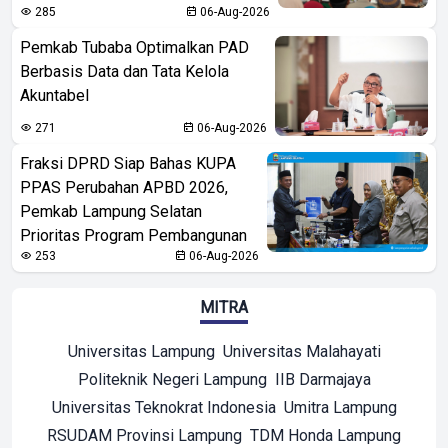
285
06-Aug-2026
Pemkab Tubaba Optimalkan PAD
Berbasis Data dan Tata Kelola
Akuntabel
271
06-Aug-2026
Fraksi DPRD Siap Bahas KUPA
PPAS Perubahan APBD 2026,
Pemkab Lampung Selatan
Prioritas Program Pembangunan
253
06-Aug-2026
MITRA
Universitas Lampung
Universitas Malahayati
Politeknik Negeri Lampung
IIB Darmajaya
Universitas Teknokrat Indonesia
Umitra Lampung
RSUDAM Provinsi Lampung
TDM Honda Lampung