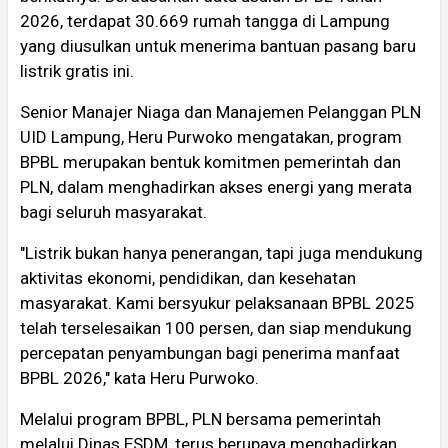
2026, terdapat 30.669 rumah tangga di Lampung
yang diusulkan untuk menerima bantuan pasang baru
listrik gratis ini.
Senior Manajer Niaga dan Manajemen Pelanggan PLN
UID Lampung, Heru Purwoko mengatakan, program
BPBL merupakan bentuk komitmen pemerintah dan
PLN, dalam menghadirkan akses energi yang merata
bagi seluruh masyarakat.
"Listrik bukan hanya penerangan, tapi juga mendukung
aktivitas ekonomi, pendidikan, dan kesehatan
masyarakat. Kami bersyukur pelaksanaan BPBL 2025
telah terselesaikan 100 persen, dan siap mendukung
percepatan penyambungan bagi penerima manfaat
BPBL 2026," kata Heru Purwoko.
Melalui program BPBL, PLN bersama pemerintah
melalui Dinas ESDM, terus berupaya menghadirkan