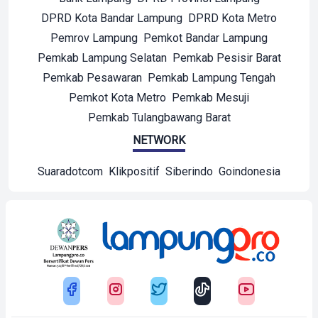
DPRD Kota Bandar Lampung
DPRD Kota Metro
Pemrov Lampung
Pemkot Bandar Lampung
Pemkab Lampung Selatan
Pemkab Pesisir Barat
Pemkab Pesawaran
Pemkab Lampung Tengah
Pemkot Kota Metro
Pemkab Mesuji
Pemkab Tulangbawang Barat
NETWORK
Suaradotcom
Klikpositif
Siberindo
Goindonesia