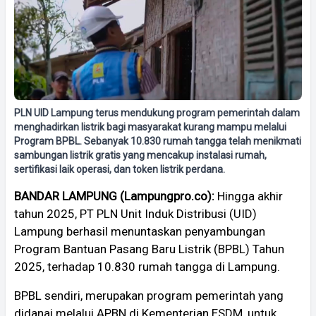
PLN UID Lampung terus mendukung program pemerintah dalam
menghadirkan listrik bagi masyarakat kurang mampu melalui
Program BPBL. Sebanyak 10.830 rumah tangga telah menikmati
sambungan listrik gratis yang mencakup instalasi rumah,
sertifikasi laik operasi, dan token listrik perdana.
BANDAR LAMPUNG (Lampungpro.co):
Hingga akhir
tahun 2025, PT PLN Unit Induk Distribusi (UID)
Lampung berhasil menuntaskan penyambungan
Program Bantuan Pasang Baru Listrik (BPBL) Tahun
2025, terhadap 10.830 rumah tangga di Lampung.
BPBL sendiri, merupakan program pemerintah yang
didanai melalui APBN di Kementerian ESDM, untuk