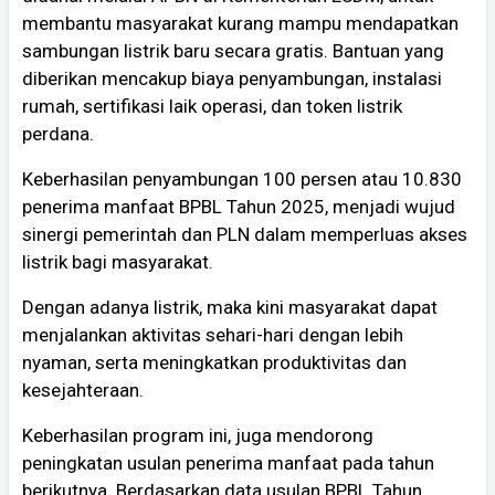
membantu masyarakat kurang mampu mendapatkan
sambungan listrik baru secara gratis. Bantuan yang
diberikan mencakup biaya penyambungan, instalasi
rumah, sertifikasi laik operasi, dan token listrik
perdana.
Keberhasilan penyambungan 100 persen atau 10.830
penerima manfaat BPBL Tahun 2025, menjadi wujud
sinergi pemerintah dan PLN dalam memperluas akses
listrik bagi masyarakat.
Dengan adanya listrik, maka kini masyarakat dapat
menjalankan aktivitas sehari-hari dengan lebih
nyaman, serta meningkatkan produktivitas dan
kesejahteraan.
Keberhasilan program ini, juga mendorong
peningkatan usulan penerima manfaat pada tahun
berikutnya. Berdasarkan data usulan BPBL Tahun