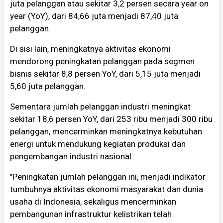
juta pelanggan atau sekitar 3,2 persen secara year on
year (YoY), dari 84,66 juta menjadi 87,40 juta
pelanggan.
Di sisi lain, meningkatnya aktivitas ekonomi
mendorong peningkatan pelanggan pada segmen
bisnis sekitar 8,8 persen YoY, dari 5,15 juta menjadi
5,60 juta pelanggan.
Sementara jumlah pelanggan industri meningkat
sekitar 18,6 persen YoY, dari 253 ribu menjadi 300 ribu
pelanggan, mencerminkan meningkatnya kebutuhan
energi untuk mendukung kegiatan produksi dan
pengembangan industri nasional.
"Peningkatan jumlah pelanggan ini, menjadi indikator
tumbuhnya aktivitas ekonomi masyarakat dan dunia
usaha di Indonesia, sekaligus mencerminkan
pembangunan infrastruktur kelistrikan telah