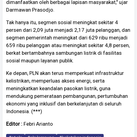
dimanfaatkan oleh berbagai lapisan masyarakat," ujar
Darmawan Prasodjo.
Tak hanya itu, segmen sosial meningkat sekitar 4
persen dari 2,09 juta menjadi 2,17 juta pelanggan, dan
segmen pemerintah meningkat dari 629 ribu menjadi
659 ribu pelanggan atau meningkat sekitar 4,8 persen,
berkat bertambahnya sambungan listrik di fasilitas
sosial maupun layanan publik.
Ke depan, PLN akan terus memperkuat infrastruktur
kelistrikan, memperluas akses energi, serta
meningkatkan keandalan pasokan listrik, guna
mendukung pemerataan pembangunan, pertumbuhan
ekonomi yang inklusif dan berkelanjutan di seluruh
Indonesia. (***)
Editor :
Febri Arianto