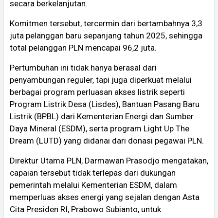
secara berkelanjutan.
Komitmen tersebut, tercermin dari bertambahnya 3,3
juta pelanggan baru sepanjang tahun 2025, sehingga
total pelanggan PLN mencapai 96,2 juta.
Pertumbuhan ini tidak hanya berasal dari
penyambungan reguler, tapi juga diperkuat melalui
berbagai program perluasan akses listrik seperti
Program Listrik Desa (Lisdes), Bantuan Pasang Baru
Listrik (BPBL) dari Kementerian Energi dan Sumber
Daya Mineral (ESDM), serta program Light Up The
Dream (LUTD) yang didanai dari donasi pegawai PLN.
Direktur Utama PLN, Darmawan Prasodjo mengatakan,
capaian tersebut tidak terlepas dari dukungan
pemerintah melalui Kementerian ESDM, dalam
memperluas akses energi yang sejalan dengan Asta
Cita Presiden RI, Prabowo Subianto, untuk