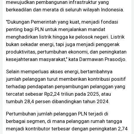
mewujudkan pembangunan infrastruktur yang
berkeadilan dan merata di seluruh wilayah Indonesia.
"Dukungan Pemerintah yang kuat, menjadi fondasi
penting bagi PLN untuk menjalankan mandat
menghadirkan listrik hingga ke pelosok negeri. Listrik
bukan sekadar energi, tapi juga menjadi penggerak
produktivitas, pertumbuhan ekonomi, dan peningkatan
kesejahteraan masyarakat," kata Darmawan Prasodjo.
Selain memperluas akses energi, bertambahnya
jumlah pelanggan turut memberikan kontribusi positif
terhadap pendapatan penyambungan pelanggan yang
tercatat sebesar Rp2,24 triliun pada 2025, atau
tumbuh 28,4 persen dibandingkan tahun 2024.
Pertumbuhan jumlah pelanggan PLN terjadi di
berbagai segmen, di mana pelanggan rumah tangga
menjadi kontributor terbesar dengan peningkatan 2,74