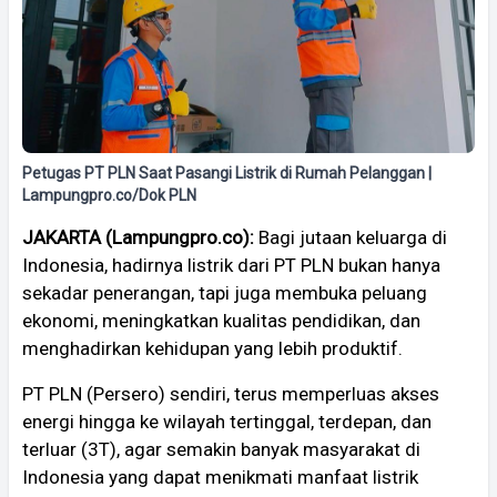
Petugas PT PLN Saat Pasangi Listrik di Rumah Pelanggan |
Lampungpro.co/Dok PLN
JAKARTA (Lampungpro.co):
Bagi jutaan keluarga di
Indonesia, hadirnya listrik dari PT PLN bukan hanya
sekadar penerangan, tapi juga membuka peluang
ekonomi, meningkatkan kualitas pendidikan, dan
menghadirkan kehidupan yang lebih produktif.
PT PLN (Persero) sendiri, terus memperluas akses
energi hingga ke wilayah tertinggal, terdepan, dan
terluar (3T), agar semakin banyak masyarakat di
Indonesia yang dapat menikmati manfaat listrik