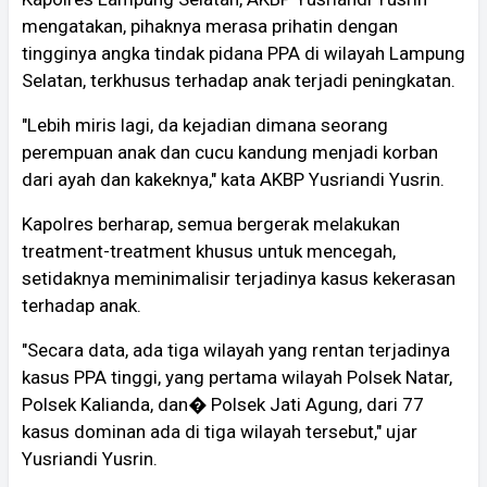
mengatakan, pihaknya merasa prihatin dengan
tingginya angka tindak pidana PPA di wilayah Lampung
Selatan, terkhusus terhadap anak terjadi peningkatan.
"Lebih miris lagi, da kejadian dimana seorang
perempuan anak dan cucu kandung menjadi korban
dari ayah dan kakeknya," kata AKBP Yusriandi Yusrin.
Kapolres berharap, semua bergerak melakukan
treatment-treatment khusus untuk mencegah,
setidaknya meminimalisir terjadinya kasus kekerasan
terhadap anak.
"Secara data, ada tiga wilayah yang rentan terjadinya
kasus PPA tinggi, yang pertama wilayah Polsek Natar,
Polsek Kalianda, dan� Polsek Jati Agung, dari 77
kasus dominan ada di tiga wilayah tersebut," ujar
Yusriandi Yusrin.