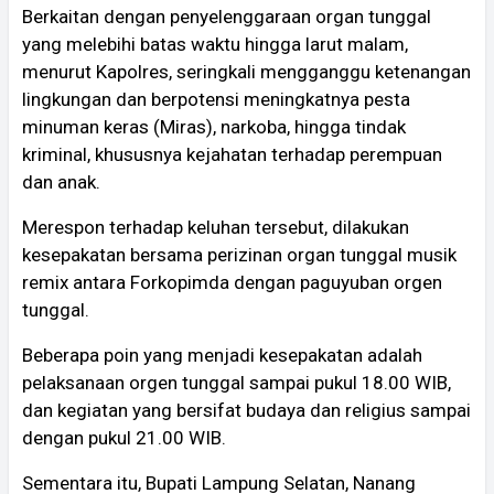
Berkaitan dengan penyelenggaraan organ tunggal
yang melebihi batas waktu hingga larut malam,
menurut Kapolres, seringkali mengganggu ketenangan
lingkungan dan berpotensi meningkatnya pesta
minuman keras (Miras), narkoba, hingga tindak
kriminal, khususnya kejahatan terhadap perempuan
dan anak.
Merespon terhadap keluhan tersebut, dilakukan
kesepakatan bersama perizinan organ tunggal musik
remix antara Forkopimda dengan paguyuban orgen
tunggal.
Beberapa poin yang menjadi kesepakatan adalah
pelaksanaan orgen tunggal sampai pukul 18.00 WIB,
dan kegiatan yang bersifat budaya dan religius sampai
dengan pukul 21.00 WIB.
Sementara itu, Bupati Lampung Selatan, Nanang