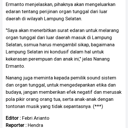
Ermanto menjelaskan, pihaknya akan mengeluarkan
edaran tentang perijinan organ tunggal dari luar
daerah di wilayah Lampung Selatan.
"Saya akan menerbitkan surat edaran untuk melarang
organ tunggal dari luar daerah masuk di Lampung
Selatan, ssmua harus mengambil sikap, bagaimana
Lampung Selatan ini kondusif dalam hal untuk
kekerasan perempuan dan anak ini," jelas Nanang
Ermanto.
Nanang juga meminta kepada pemilik sound sistem
dan organ tunggal, untuk mengedepankan etika dan
budaya, jangan memberikan efek negatif dan merusak
pola pikir orang orang tua, serta anak-anak dengan
tontonan musik yang tidak sepantasnya. (***)
Editor :
Febri Arianto
Reporter :
Hendra