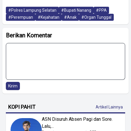
#Polres Lampung Selatan
#Bupati Nanang
#PPA
#Perempuan
#Kejahatan
#Anak
#Organ Tunggal
Berikan Komentar
Kirim
KOPI PAHIT
Artikel Lainnya
ASN Disuruh Absen Pagi dan Sore.
Lalu,...