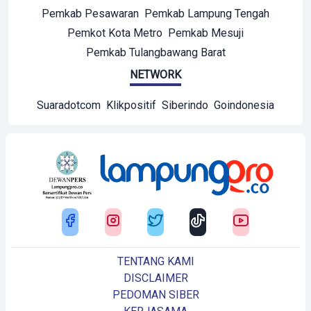
Pemkab Pesawaran
Pemkab Lampung Tengah
Pemkot Kota Metro
Pemkab Mesuji
Pemkab Tulangbawang Barat
NETWORK
Suaradotcom
Klikpositif
Siberindo
Goindonesia
TENTANG KAMI
DISCLAIMER
PEDOMAN SIBER