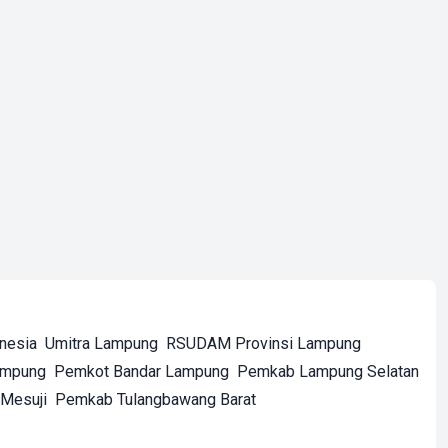
onesia
Umitra Lampung
RSUDAM Provinsi Lampung
ampung
Pemkot Bandar Lampung
Pemkab Lampung Selatan
Mesuji
Pemkab Tulangbawang Barat