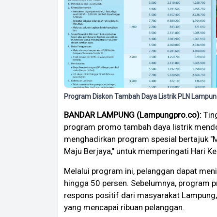
Program Diskon Tambah Daya Listrik PLN Lampun
BANDAR LAMPUNG (Lampungpro.co):
Tin
program promo tambah daya listrik mendo
menghadirkan program spesial bertajuk "M
Maju Berjaya," untuk memperingati Hari Ke
Melalui program ini, pelanggan dapat meni
hingga 50 persen. Sebelumnya, program 
respons positif dari masyarakat Lampung
yang mencapai ribuan pelanggan.