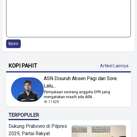
Kirim
KOPI PAHIT
Artikel Lainnya
ASN Disuruh Absen Pagi dan Sore.
Lalu,...
Pernyataan seorang anggota DPR yang
mengatakan masih ada ASN...
11429
TERPOPULER
Dukung Prabowo di Pilpres
2029, Partai Rakyat