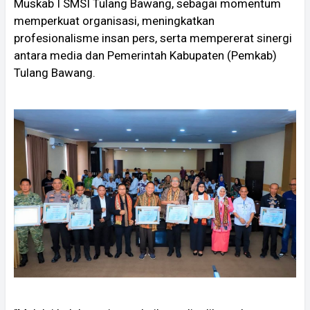
Muskab I SMSI Tulang Bawang, sebagai momentum
memperkuat organisasi, meningkatkan
profesionalisme insan pers, serta mempererat sinergi
antara media dan Pemerintah Kabupaten (Pemkab)
Tulang Bawang.