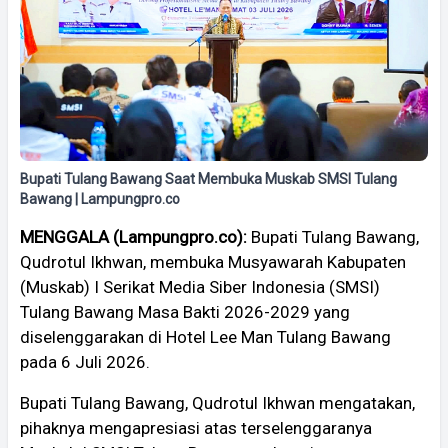
Bupati Tulang Bawang Saat Membuka Muskab SMSI Tulang
Bawang | Lampungpro.co
MENGGALA (Lampungpro.co):
Bupati Tulang Bawang,
Qudrotul Ikhwan, membuka Musyawarah Kabupaten
(Muskab) I Serikat Media Siber Indonesia (SMSI)
Tulang Bawang Masa Bakti 2026-2029 yang
diselenggarakan di Hotel Lee Man Tulang Bawang
pada 6 Juli 2026.
Bupati Tulang Bawang, Qudrotul Ikhwan mengatakan,
pihaknya mengapresiasi atas terselenggaranya