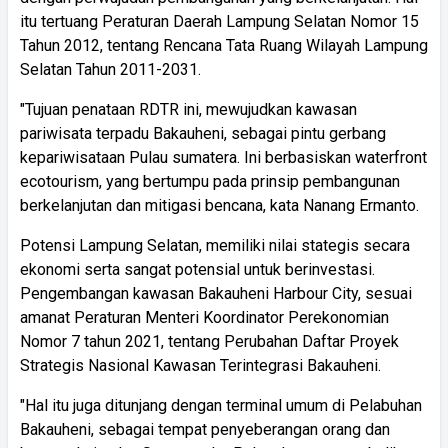
itu tertuang Peraturan Daerah Lampung Selatan Nomor 15
Tahun 2012, tentang Rencana Tata Ruang Wilayah Lampung
Selatan Tahun 2011-2031.
"Tujuan penataan RDTR ini, mewujudkan kawasan
pariwisata terpadu Bakauheni, sebagai pintu gerbang
kepariwisataan Pulau sumatera. Ini berbasiskan waterfront
ecotourism, yang bertumpu pada prinsip pembangunan
berkelanjutan dan mitigasi bencana, kata Nanang Ermanto.
Potensi Lampung Selatan, memiliki nilai stategis secara
ekonomi serta sangat potensial untuk berinvestasi.
Pengembangan kawasan Bakauheni Harbour City, sesuai
amanat Peraturan Menteri Koordinator Perekonomian
Nomor 7 tahun 2021, tentang Perubahan Daftar Proyek
Strategis Nasional Kawasan Terintegrasi Bakauheni.
"Hal itu juga ditunjang dengan terminal umum di Pelabuhan
Bakauheni, sebagai tempat penyeberangan orang dan