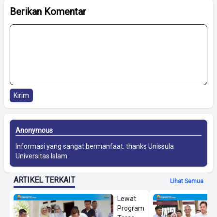
Berikan Komentar
Kirim
Anonymous
Informasi yang sangat bermanfaat. thanks
Unissula
Universitas Islam
ARTIKEL TERKAIT
Lihat Semua
Lewat
Program