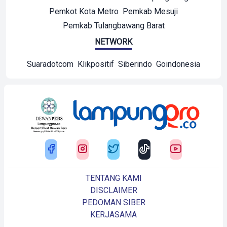
Pemkot Kota Metro
Pemkab Mesuji
Pemkab Tulangbawang Barat
NETWORK
Suaradotcom
Klikpositif
Siberindo
Goindonesia
TENTANG KAMI
DISCLAIMER
PEDOMAN SIBER
KERJASAMA