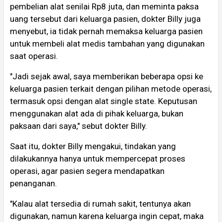
pembelian alat senilai Rp8 juta, dan meminta paksa
uang tersebut dari keluarga pasien, dokter Billy juga
menyebut, ia tidak pernah memaksa keluarga pasien
untuk membeli alat medis tambahan yang digunakan
saat operasi.
"Jadi sejak awal, saya memberikan beberapa opsi ke
keluarga pasien terkait dengan pilihan metode operasi,
termasuk opsi dengan alat single state. Keputusan
menggunakan alat ada di pihak keluarga, bukan
paksaan dari saya," sebut dokter Billy.
Saat itu, dokter Billy mengakui, tindakan yang
dilakukannya hanya untuk mempercepat proses
operasi, agar pasien segera mendapatkan
penanganan.
"Kalau alat tersedia di rumah sakit, tentunya akan
digunakan, namun karena keluarga ingin cepat, maka