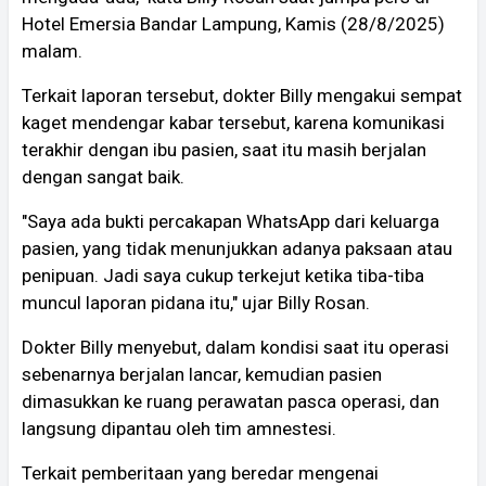
Hotel Emersia Bandar Lampung, Kamis (28/8/2025)
malam.
Terkait laporan tersebut, dokter Billy mengakui sempat
kaget mendengar kabar tersebut, karena komunikasi
terakhir dengan ibu pasien, saat itu masih berjalan
dengan sangat baik.
"Saya ada bukti percakapan WhatsApp dari keluarga
pasien, yang tidak menunjukkan adanya paksaan atau
penipuan. Jadi saya cukup terkejut ketika tiba-tiba
muncul laporan pidana itu," ujar Billy Rosan.
Dokter Billy menyebut, dalam kondisi saat itu operasi
sebenarnya berjalan lancar, kemudian pasien
dimasukkan ke ruang perawatan pasca operasi, dan
langsung dipantau oleh tim amnestesi.
Terkait pemberitaan yang beredar mengenai