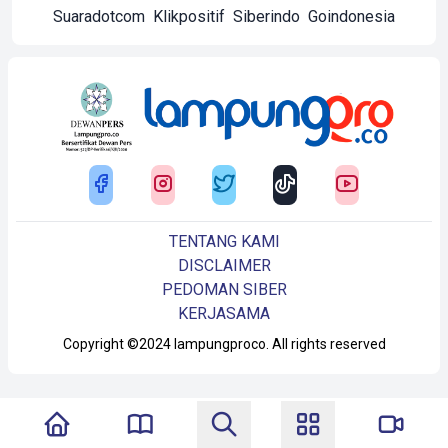
Suaradotcom
Klikpositif
Siberindo
Goindonesia
TENTANG KAMI
DISCLAIMER
PEDOMAN SIBER
KERJASAMA
Copyright ©2024 lampungproco. All rights reserved