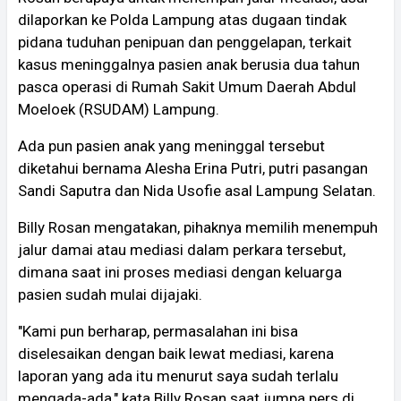
dilaporkan ke Polda Lampung atas dugaan tindak
pidana tuduhan penipuan dan penggelapan, terkait
kasus meninggalnya pasien anak berusia dua tahun
pasca operasi di Rumah Sakit Umum Daerah Abdul
Moeloek (RSUDAM) Lampung.
Ada pun pasien anak yang meninggal tersebut
diketahui bernama Alesha Erina Putri, putri pasangan
Sandi Saputra dan Nida Usofie asal Lampung Selatan.
Billy Rosan mengatakan, pihaknya memilih menempuh
jalur damai atau mediasi dalam perkara tersebut,
dimana saat ini proses mediasi dengan keluarga
pasien sudah mulai dijajaki.
"Kami pun berharap, permasalahan ini bisa
diselesaikan dengan baik lewat mediasi, karena
laporan yang ada itu menurut saya sudah terlalu
mengada-ada," kata Billy Rosan saat jumpa pers di