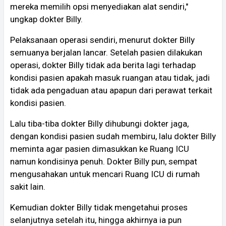
mereka memilih opsi menyediakan alat sendiri,"
ungkap dokter Billy.
Pelaksanaan operasi sendiri, menurut dokter Billy
semuanya berjalan lancar. Setelah pasien dilakukan
operasi, dokter Billy tidak ada berita lagi terhadap
kondisi pasien apakah masuk ruangan atau tidak, jadi
tidak ada pengaduan atau apapun dari perawat terkait
kondisi pasien.
Lalu tiba-tiba dokter Billy dihubungi dokter jaga,
dengan kondisi pasien sudah membiru, lalu dokter Billy
meminta agar pasien dimasukkan ke Ruang ICU
namun kondisinya penuh. Dokter Billy pun, sempat
mengusahakan untuk mencari Ruang ICU di rumah
sakit lain.
Kemudian dokter Billy tidak mengetahui proses
selanjutnya setelah itu, hingga akhirnya ia pun