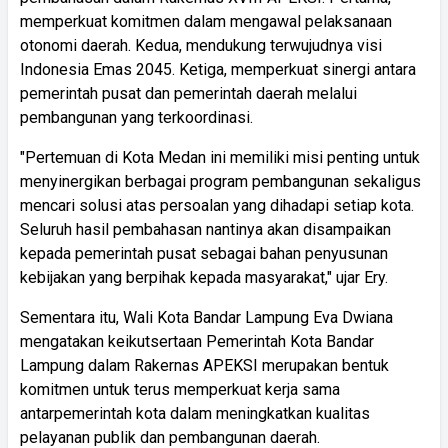
memperkuat komitmen dalam mengawal pelaksanaan
otonomi daerah. Kedua, mendukung terwujudnya visi
Indonesia Emas 2045. Ketiga, memperkuat sinergi antara
pemerintah pusat dan pemerintah daerah melalui
pembangunan yang terkoordinasi.
"Pertemuan di Kota Medan ini memiliki misi penting untuk
menyinergikan berbagai program pembangunan sekaligus
mencari solusi atas persoalan yang dihadapi setiap kota.
Seluruh hasil pembahasan nantinya akan disampaikan
kepada pemerintah pusat sebagai bahan penyusunan
kebijakan yang berpihak kepada masyarakat," ujar Ery.
Sementara itu, Wali Kota Bandar Lampung Eva Dwiana
mengatakan keikutsertaan Pemerintah Kota Bandar
Lampung dalam Rakernas APEKSI merupakan bentuk
komitmen untuk terus memperkuat kerja sama
antarpemerintah kota dalam meningkatkan kualitas
pelayanan publik dan pembangunan daerah.