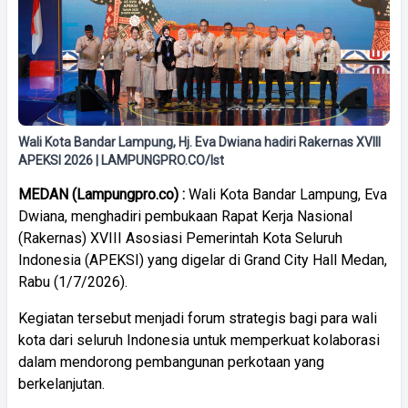
Wali Kota Bandar Lampung, Hj. Eva Dwiana hadiri Rakernas XVIII
APEKSI 2026 | LAMPUNGPRO.CO/Ist
MEDAN (Lampungpro.co) :
Wali Kota Bandar Lampung, Eva
Dwiana, menghadiri pembukaan Rapat Kerja Nasional
(Rakernas) XVIII Asosiasi Pemerintah Kota Seluruh
Indonesia (APEKSI) yang digelar di Grand City Hall Medan,
Rabu (1/7/2026).
Kegiatan tersebut menjadi forum strategis bagi para wali
kota dari seluruh Indonesia untuk memperkuat kolaborasi
dalam mendorong pembangunan perkotaan yang
berkelanjutan.