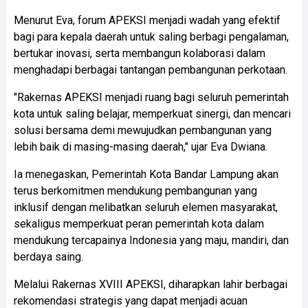
Menurut Eva, forum APEKSI menjadi wadah yang efektif
bagi para kepala daerah untuk saling berbagi pengalaman,
bertukar inovasi, serta membangun kolaborasi dalam
menghadapi berbagai tantangan pembangunan perkotaan.
"Rakernas APEKSI menjadi ruang bagi seluruh pemerintah
kota untuk saling belajar, memperkuat sinergi, dan mencari
solusi bersama demi mewujudkan pembangunan yang
lebih baik di masing-masing daerah," ujar Eva Dwiana.
Ia menegaskan, Pemerintah Kota Bandar Lampung akan
terus berkomitmen mendukung pembangunan yang
inklusif dengan melibatkan seluruh elemen masyarakat,
sekaligus memperkuat peran pemerintah kota dalam
mendukung tercapainya Indonesia yang maju, mandiri, dan
berdaya saing.
Melalui Rakernas XVIII APEKSI, diharapkan lahir berbagai
rekomendasi strategis yang dapat menjadi acuan