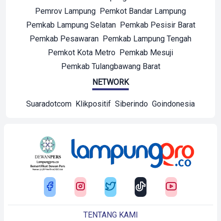
Pemrov Lampung
Pemkot Bandar Lampung
Pemkab Lampung Selatan
Pemkab Pesisir Barat
Pemkab Pesawaran
Pemkab Lampung Tengah
Pemkot Kota Metro
Pemkab Mesuji
Pemkab Tulangbawang Barat
NETWORK
Suaradotcom
Klikpositif
Siberindo
Goindonesia
TENTANG KAMI