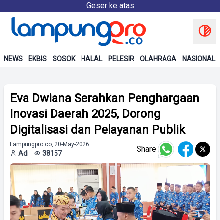
Geser ke atas
NEWS
EKBIS
SOSOK
HALAL
PELESIR
OLAHRAGA
NASIONAL
Eva Dwiana Serahkan Penghargaan
Inovasi Daerah 2025, Dorong
Digitalisasi dan Pelayanan Publik
Lampungpro.co, 20-May-2026
Share
Adi
38157