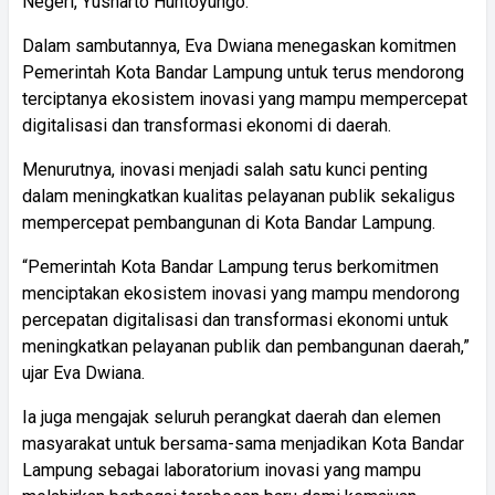
Negeri, Yusharto Huntoyungo.
Dalam sambutannya, Eva Dwiana menegaskan komitmen
Pemerintah Kota Bandar Lampung untuk terus mendorong
terciptanya ekosistem inovasi yang mampu mempercepat
digitalisasi dan transformasi ekonomi di daerah.
Menurutnya, inovasi menjadi salah satu kunci penting
dalam meningkatkan kualitas pelayanan publik sekaligus
mempercepat pembangunan di Kota Bandar Lampung.
“Pemerintah Kota Bandar Lampung terus berkomitmen
menciptakan ekosistem inovasi yang mampu mendorong
percepatan digitalisasi dan transformasi ekonomi untuk
meningkatkan pelayanan publik dan pembangunan daerah,”
ujar Eva Dwiana.
Ia juga mengajak seluruh perangkat daerah dan elemen
masyarakat untuk bersama-sama menjadikan Kota Bandar
Lampung sebagai laboratorium inovasi yang mampu