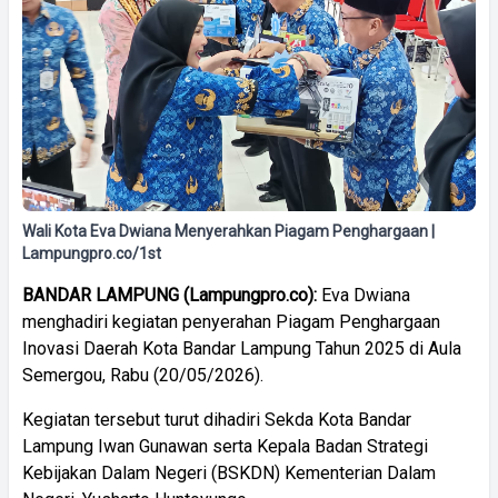
Wali Kota Eva Dwiana Menyerahkan Piagam Penghargaan |
Lampungpro.co/1st
BANDAR LAMPUNG (Lampungpro.co):
Eva Dwiana
menghadiri kegiatan penyerahan Piagam Penghargaan
Inovasi Daerah Kota Bandar Lampung Tahun 2025 di Aula
Semergou, Rabu (20/05/2026).
Kegiatan tersebut turut dihadiri Sekda Kota Bandar
Lampung Iwan Gunawan serta Kepala Badan Strategi
Kebijakan Dalam Negeri (BSKDN) Kementerian Dalam