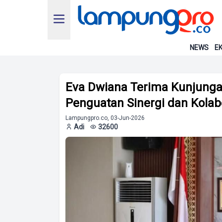
NEWS
EK
Eva Dwiana Terima Kunjunga
Penguatan Sinergi dan Kolab
Lampungpro.co, 03-Jun-2026
Adi
32600