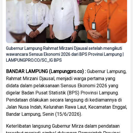
Gubernur Lampung Rahmat Mirzani Djausal setelah mengikuti
wawancara Sensus Ekonomi 2026 dari BPS Provinsi Lampung |
LAMPUNGPRO.CO/SC_IG BPS
BANDAR LAMPUNG (Lampungpro.co) :
Gubernur Lampung,
Rahmat Mirzani Djausal, menjadi warga pertama yang
didata dalam pelaksanaan Sensus Ekonomi 2026 yang
digelar Badan Pusat Statistik (BPS) Provinsi Lampung.
Pendataan dilakukan secara langsung di kediamannya di
Jalan Nusa Indah, Kelurahan Rawa Laut, Kecamatan Enggal,
Bandar Lampung, Senin (15/6/2026).
Keterlibatan langsung Gubernur Mirza dalam pendataan