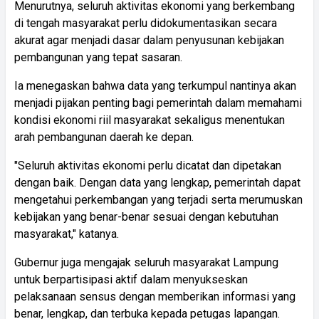
Menurutnya, seluruh aktivitas ekonomi yang berkembang
di tengah masyarakat perlu didokumentasikan secara
akurat agar menjadi dasar dalam penyusunan kebijakan
pembangunan yang tepat sasaran.
Ia menegaskan bahwa data yang terkumpul nantinya akan
menjadi pijakan penting bagi pemerintah dalam memahami
kondisi ekonomi riil masyarakat sekaligus menentukan
arah pembangunan daerah ke depan.
"Seluruh aktivitas ekonomi perlu dicatat dan dipetakan
dengan baik. Dengan data yang lengkap, pemerintah dapat
mengetahui perkembangan yang terjadi serta merumuskan
kebijakan yang benar-benar sesuai dengan kebutuhan
masyarakat," katanya.
Gubernur juga mengajak seluruh masyarakat Lampung
untuk berpartisipasi aktif dalam menyukseskan
pelaksanaan sensus dengan memberikan informasi yang
benar, lengkap, dan terbuka kepada petugas lapangan.