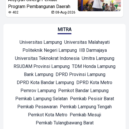
Program Pembangunan Daerah
402
08-Aug-2026
MITRA
Universitas Lampung
Universitas Malahayati
Politeknik Negeri Lampung
IIB Darmajaya
Universitas Teknokrat Indonesia
Umitra Lampung
RSUDAM Provinsi Lampung
TDM Honda Lampung
Bank Lampung
DPRD Provinsi Lampung
DPRD Kota Bandar Lampung
DPRD Kota Metro
Pemrov Lampung
Pemkot Bandar Lampung
Pemkab Lampung Selatan
Pemkab Pesisir Barat
Pemkab Pesawaran
Pemkab Lampung Tengah
Pemkot Kota Metro
Pemkab Mesuji
Pemkab Tulangbawang Barat