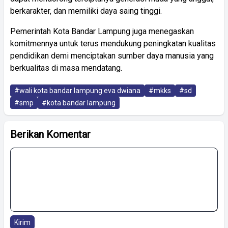
berkarakter, dan memiliki daya saing tinggi.
Pemerintah Kota Bandar Lampung juga menegaskan
komitmennya untuk terus mendukung peningkatan kualitas
pendidikan demi menciptakan sumber daya manusia yang
berkualitas di masa mendatang.
#wali kota bandar lampung eva dwiana
#mkks
#sd
#smp
#kota bandar lampung
Berikan Komentar
Kirim