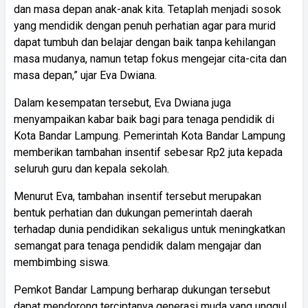
dan masa depan anak-anak kita. Tetaplah menjadi sosok
yang mendidik dengan penuh perhatian agar para murid
dapat tumbuh dan belajar dengan baik tanpa kehilangan
masa mudanya, namun tetap fokus mengejar cita-cita dan
masa depan,” ujar Eva Dwiana.
Dalam kesempatan tersebut, Eva Dwiana juga
menyampaikan kabar baik bagi para tenaga pendidik di
Kota Bandar Lampung. Pemerintah Kota Bandar Lampung
memberikan tambahan insentif sebesar Rp2 juta kepada
seluruh guru dan kepala sekolah.
Menurut Eva, tambahan insentif tersebut merupakan
bentuk perhatian dan dukungan pemerintah daerah
terhadap dunia pendidikan sekaligus untuk meningkatkan
semangat para tenaga pendidik dalam mengajar dan
membimbing siswa.
Pemkot Bandar Lampung berharap dukungan tersebut
dapat mendorong terciptanya generasi muda yang unggul,