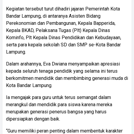
Kegiatan tersebut turut dihadiri jajaran Pemerintah Kota
Bandar Lampung, di antaranya Asisten Bidang
Perekonomian dan Pembangunan, Kepala Bapperida,
Kepala BKAD, Pelaksana Tugas (Plt) Kepala Dinas
Kominfo, Plt Kepala Dinas Pendidikan dan Kebudayaan,
serta para kepala sekolah SD dan SMP se-Kota Bandar
Lampung.
Dalam arahannya, Eva Dwiana menyampaikan apresiasi
kepada seluruh tenaga pendidik yang selama ini terus
berkomitmen mendidik dan membimbing generasi muda di
Kota Bandar Lampung.
Ia mengajak para guru untuk terus semangat dalam
merangkul dan mendidik para siswa karena mereka
merupakan generasi penerus bangsa yang harus
dipersiapkan dengan baik.
“Guru memiliki peran penting dalam membentuk karakter