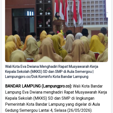
Wali Kota Eva Dwiana Menghadiri Rapat Musyawarah Kerja
Kepala Sekolah (MKKS) SD dan SMP di Aula Semergou |
Lampungpro.co/Dok Kominfo Kota Bandar Lampung
BANDAR LAMPUNG (Lampungpro.co):
Wali Kota Bandar
Lampung Eva Dwiana menghadiri Rapat Musyawarah Kerja
Kepala Sekolah (MKKS) SD dan SMP di lingkungan
Pemerintah Kota Bandar Lampung yang digelar di Aula
Gedung Semergou Lantai 4, Selasa (26/05/2026).