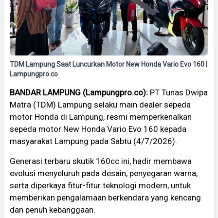
TDM Lampung Saat Luncurkan Motor New Honda Vario Evo 160 |
Lampungpro.co
BANDAR LAMPUNG (Lampungpro.co):
PT Tunas Dwipa
Matra (TDM) Lampung selaku main dealer sepeda
motor Honda di Lampung, resmi memperkenalkan
sepeda motor New Honda Vario Evo 160 kepada
masyarakat Lampung pada Sabtu (4/7/2026).
Generasi terbaru skutik 160cc ini, hadir membawa
evolusi menyeluruh pada desain, penyegaran warna,
serta diperkaya fitur-fitur teknologi modern, untuk
memberikan pengalamaan berkendara yang kencang
dan penuh kebanggaan.