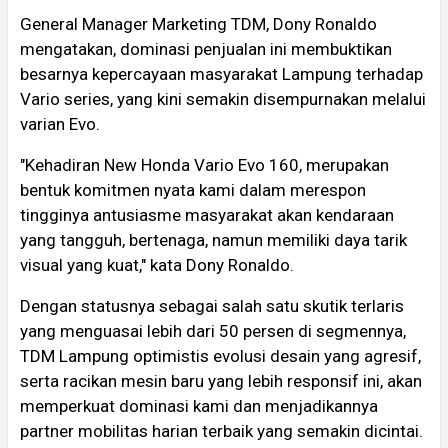
General Manager Marketing TDM, Dony Ronaldo
mengatakan, dominasi penjualan ini membuktikan
besarnya kepercayaan masyarakat Lampung terhadap
Vario series, yang kini semakin disempurnakan melalui
varian Evo.
"Kehadiran New Honda Vario Evo 160, merupakan
bentuk komitmen nyata kami dalam merespon
tingginya antusiasme masyarakat akan kendaraan
yang tangguh, bertenaga, namun memiliki daya tarik
visual yang kuat," kata Dony Ronaldo.
Dengan statusnya sebagai salah satu skutik terlaris
yang menguasai lebih dari 50 persen di segmennya,
TDM Lampung optimistis evolusi desain yang agresif,
serta racikan mesin baru yang lebih responsif ini, akan
memperkuat dominasi kami dan menjadikannya
partner mobilitas harian terbaik yang semakin dicintai.