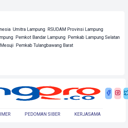
onesia
Umitra Lampung
RSUDAM Provinsi Lampung
ampung
Pemkot Bandar Lampung
Pemkab Lampung Selatan
Mesuji
Pemkab Tulangbawang Barat
IMER
PEDOMAN SIBER
KERJASAMA