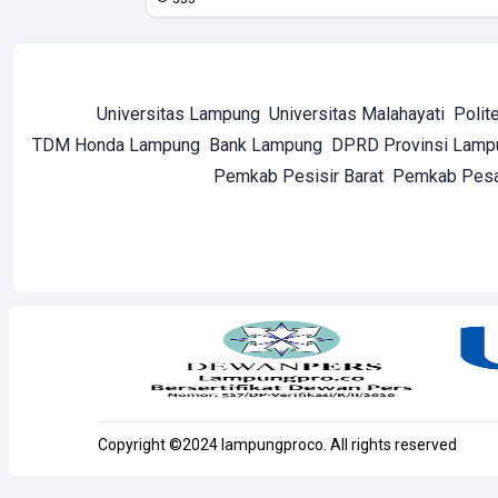
Universitas Lampung
Universitas Malahayati
Polit
TDM Honda Lampung
Bank Lampung
DPRD Provinsi Lamp
Pemkab Pesisir Barat
Pemkab Pes
Copyright ©2024 lampungproco. All rights reserved