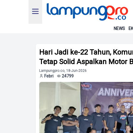
NEWS
EK
Hari Jadi ke-22 Tahun, Kom
Tetap Solid Aspalkan Motor 
Lampungpro.co, 18-Jun-2026
Febri
24799