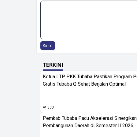
Kirim
TERKINI
Ketua I TP PKK Tubaba Pastikan Program 
Gratis Tubaba Q Sehat Berjalan Optimal
303
Pemkab Tubaba Pacu Akselerasi Sinergika
Pembangunan Daerah di Semester II 2026