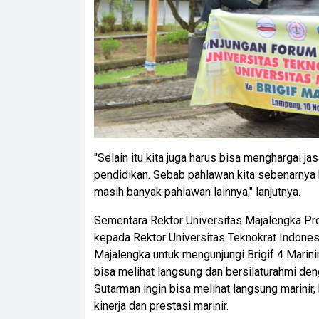
"Selain itu kita juga harus bisa menghargai ja
pendidikan. Sebab pahlawan kita sebenarnya
masih banyak pahlawan lainnya," lanjutnya.
Sementara Rektor Universitas Majalengka Prof. 
kepada Rektor Universitas Teknokrat Indonesi
Majalengka untuk mengunjungi Brigif 4 Marini
bisa melihat langsung dan bersilaturahmi den
Sutarman ingin bisa melihat langsung marini
kinerja dan prestasi marinir.