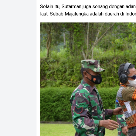
Selain itu, Sutarman juga senang dengan adan
laut. Sebab Majalengka adalah daerah di Indon