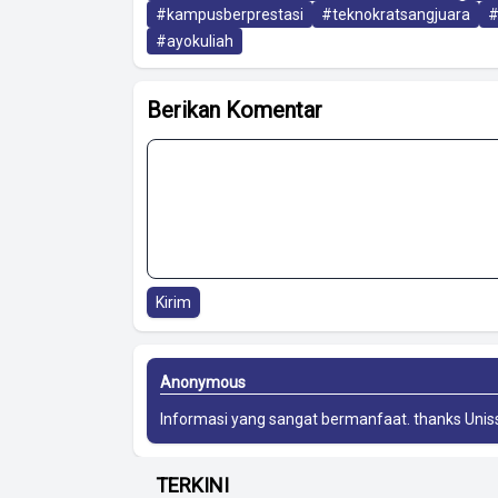
#kampusberprestasi
#teknokratsangjuara
#
#ayokuliah
Berikan Komentar
Kirim
Anonymous
Informasi yang sangat bermanfaat. thanks
Unis
TERKINI