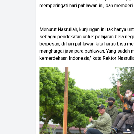
memperingati hari pahlawan ini, dan memberi 
Menurut Nasrullah, kunjungan ini tak hanya un
sebagai pendekatan untuk pelajaran bela nega
berpesan, di hari pahlawan kita harus bisa
menghargai jasa para pahlawan. Yang sudah m
kemerdekaan Indonesia," kata Rektor Nasrulla