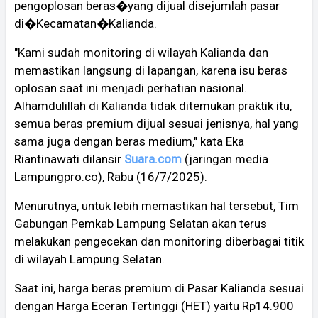
pengoplosan beras�yang dijual disejumlah pasar
di�Kecamatan�Kalianda.
"Kami sudah monitoring di wilayah Kalianda dan
memastikan langsung di lapangan, karena isu beras
oplosan saat ini menjadi perhatian nasional.
Alhamdulillah di Kalianda tidak ditemukan praktik itu,
semua beras premium dijual sesuai jenisnya, hal yang
sama juga dengan beras medium," kata Eka
Riantinawati dilansir
Suara.com
(jaringan media
Lampungpro.co), Rabu (16/7/2025).
Menurutnya, untuk lebih memastikan hal tersebut, Tim
Gabungan Pemkab Lampung Selatan akan terus
melakukan pengecekan dan monitoring diberbagai titik
di wilayah Lampung Selatan.
Saat ini, harga beras premium di Pasar Kalianda sesuai
dengan Harga Eceran Tertinggi (HET) yaitu Rp14.900