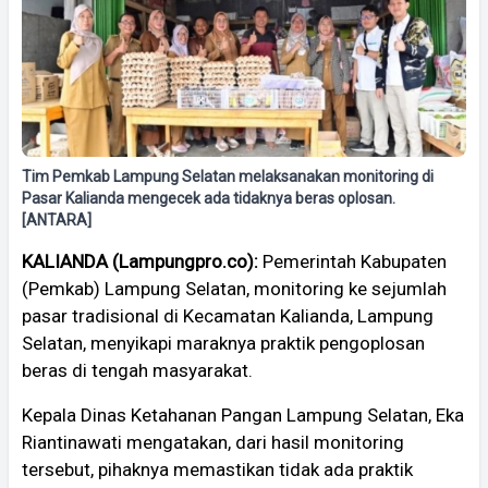
Tim Pemkab Lampung Selatan melaksanakan monitoring di
Pasar Kalianda mengecek ada tidaknya beras oplosan.
[ANTARA]
KALIANDA (Lampungpro.co):
Pemerintah Kabupaten
(Pemkab) Lampung Selatan, monitoring ke sejumlah
pasar tradisional di Kecamatan Kalianda, Lampung
Selatan, menyikapi maraknya praktik pengoplosan
beras di tengah masyarakat.
Kepala Dinas Ketahanan Pangan Lampung Selatan, Eka
Riantinawati mengatakan, dari hasil monitoring
tersebut, pihaknya memastikan tidak ada praktik