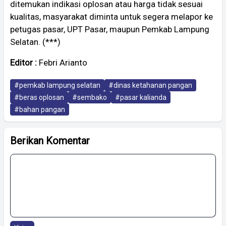
ditemukan indikasi oplosan atau harga tidak sesuai
kualitas, masyarakat diminta untuk segera melapor ke
petugas pasar, UPT Pasar, maupun Pemkab Lampung
Selatan. (***)
Editor :
Febri Arianto
#pemkab lampung selatan
#dinas ketahanan pangan
#beras oplosan
#sembako
#pasar kalianda
#bahan pangan
Berikan Komentar