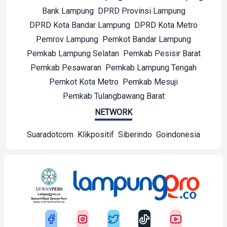
Bank Lampung
DPRD Provinsi Lampung
DPRD Kota Bandar Lampung
DPRD Kota Metro
Pemrov Lampung
Pemkot Bandar Lampung
Pemkab Lampung Selatan
Pemkab Pesisir Barat
Pemkab Pesawaran
Pemkab Lampung Tengah
Pemkot Kota Metro
Pemkab Mesuji
Pemkab Tulangbawang Barat
NETWORK
Suaradotcom
Klikpositif
Siberindo
Goindonesia