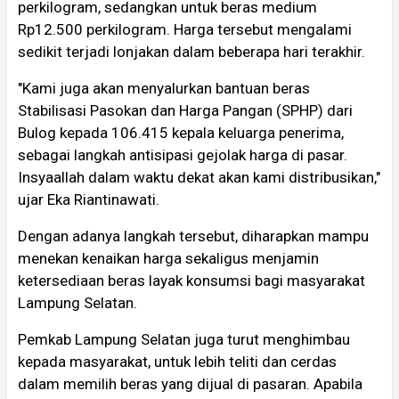
perkilogram, sedangkan untuk beras medium
Rp12.500 perkilogram. Harga tersebut mengalami
sedikit terjadi lonjakan dalam beberapa hari terakhir.
"Kami juga akan menyalurkan bantuan beras
Stabilisasi Pasokan dan Harga Pangan (SPHP) dari
Bulog kepada 106.415 kepala keluarga penerima,
sebagai langkah antisipasi gejolak harga di pasar.
Insyaallah dalam waktu dekat akan kami distribusikan,"
ujar Eka Riantinawati.
Dengan adanya langkah tersebut, diharapkan mampu
menekan kenaikan harga sekaligus menjamin
ketersediaan beras layak konsumsi bagi masyarakat
Lampung Selatan.
Pemkab Lampung Selatan juga turut menghimbau
kepada masyarakat, untuk lebih teliti dan cerdas
dalam memilih beras yang dijual di pasaran. Apabila