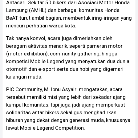
Antasari. Sekitar 50 bikers dari Asosiasi Motor Honda
Lampung (AMHL) dan berbagai komunitas Honda
BeAT turut ambil bagian, membentuk iring-iringan yang
mencuri perhatian warga kota.
Tak hanya konvoi, acara juga dimeriahkan oleh
beragam aktivitas menarik, seperti pameran motor
(motor exhibition), community gathering, hingga
kompetisi Mobile Legend yang menyatukan dua dunia
otomotif dan e-sport serta dua hobi yang digemari
kalangan muda.
PIC Community, M. Ibnu Asyairi mengatakan, acara
tersebut memiliki misi yang lebih dari sekadar ajang
kumpul komunitas, tapi juga jadi ajang memperkuat
solidaritas antar bikers sekaligus menghadirkan
hiburan yang dekat dengan generasi muda, khususnya
lewat Mobile Legend Competition.