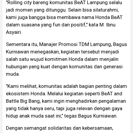
"Rolling city bareng komunitas BeAT Lampung selalu
jadi momen yang ditunggu. Selain bisa silaturahmi,
kami juga bangga bisa membawa nama Honda BeAT
dalam suasana yang fun dan positif," kata M. Ibnu
Asyairi.
Sementara itu, Manajer Promosi TDM Lampung, Bagus
Kurniawan menegaskan, kegiatan tersebut menjadi
salah satu wujud komitmen Honda dalam menjalin
hubungan yang kuat dengan komunitas dan generasi
muda.
"Kami melihat, komunitas adalah bagian penting dalam
ekosistem Honda. Melalui kegiatan seperti BeAT and
Battle Big Bang, kami ingin menghadirkan pengalaman
yang tidak hanya seru, tapi juga relevan dengan gaya
hidup anak muda saat ini," tegas Bagus Kurniawan.
Dengan semangat solidaritas dan kebersamaan,