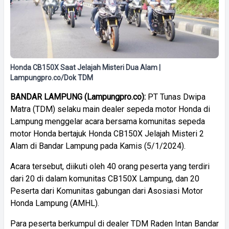
Honda CB150X Saat Jelajah Misteri Dua Alam |
Lampungpro.co/Dok TDM
BANDAR LAMPUNG (Lampungpro.co):
PT Tunas Dwipa
Matra (TDM) selaku main dealer sepeda motor Honda di
Lampung menggelar acara bersama komunitas sepeda
motor Honda bertajuk Honda CB150X Jelajah Misteri 2
Alam di Bandar Lampung pada Kamis (5/1/2024).
Acara tersebut, diikuti oleh 40 orang peserta yang terdiri
dari 20 di dalam komunitas CB150X Lampung, dan 20
Peserta dari Komunitas gabungan dari Asosiasi Motor
Honda Lampung (AMHL).
Para peserta berkumpul di dealer TDM Raden Intan Bandar