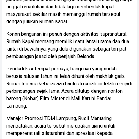
tinggal reruntuhan dan tidak lagi membentuk kapal,
masyarakat sekitar masih memanggil rumah tersebut
dengan julukan Rumah Kapal.
Konon bangunan ini penuh dengan aktivitas supranatural.
Rumah Kapal memang memiliki satu lantai utama dan dua
lantai di bawahnya, yang dulu digunakan sebagai tempat
pembuangan jasad oleh penjajah Belanda.
Penduduk setempat percaya, bangunan yang sudah
berusia ratusan tahun ini telah dihuni oleh makhluk gaib.
Rumor tentang keberadaan hantu di rumah ini telah menjadi
perbincangan sejak lama. Acara ditutup dengan nonton
bareng (Nobar) Film Mister di Mall Kartini Bandar
Lampung.
Manajer Promosi TDM Lampung, Rusli Mantaring
mengatakan, acara tersebut merupakan ajang untuk
mempererat tali silaturahmi dan apresiasi kepada