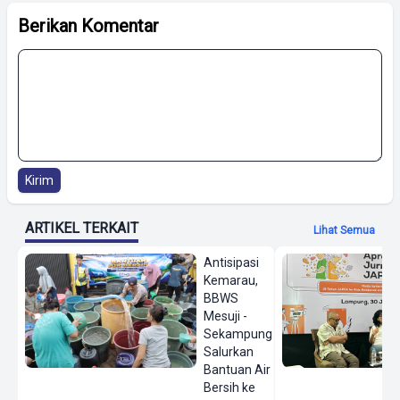
Berikan Komentar
Kirim
ARTIKEL TERKAIT
Lihat Semua
Antisipasi
Kemarau,
BBWS
Mesuji -
Sekampung
Salurkan
Bantuan Air
Bersih ke