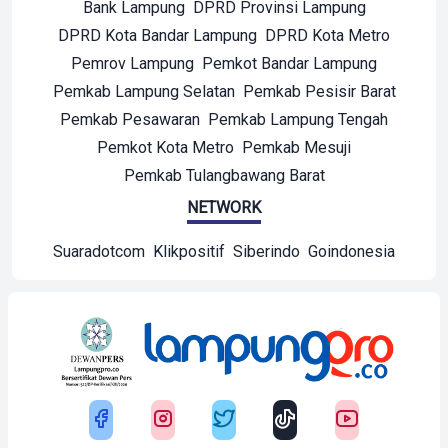
Bank Lampung
DPRD Provinsi Lampung
DPRD Kota Bandar Lampung
DPRD Kota Metro
Pemrov Lampung
Pemkot Bandar Lampung
Pemkab Lampung Selatan
Pemkab Pesisir Barat
Pemkab Pesawaran
Pemkab Lampung Tengah
Pemkot Kota Metro
Pemkab Mesuji
Pemkab Tulangbawang Barat
NETWORK
Suaradotcom
Klikpositif
Siberindo
Goindonesia