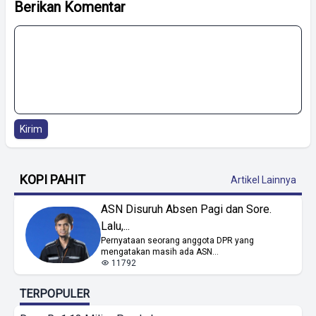
Berikan Komentar
Kirim
KOPI PAHIT
Artikel Lainnya
ASN Disuruh Absen Pagi dan Sore.
Lalu,...
Pernyataan seorang anggota DPR yang
mengatakan masih ada ASN...
11792
TERPOPULER