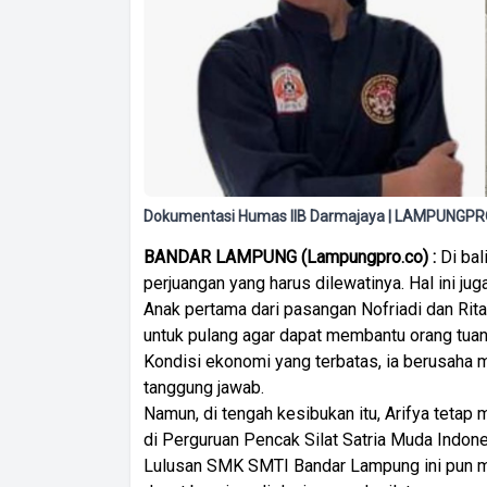
Dokumentasi Humas IIB Darmajaya | LAMPUNGPRO
BANDAR LAMPUNG (Lampungpro.co) :
Di bal
perjuangan yang harus dilewatinya. Hal ini juga
Anak pertama dari pasangan Nofriadi dan Rita
untuk pulang agar dapat membantu orang tuan
Kondisi ekonomi yang terbatas, ia berusaha
tanggung jawab.
Namun, di tengah kesibukan itu, Arifya tetap 
di Perguruan Pencak Silat Satria Muda Indone
Lulusan SMK SMTI Bandar Lampung ini pun me