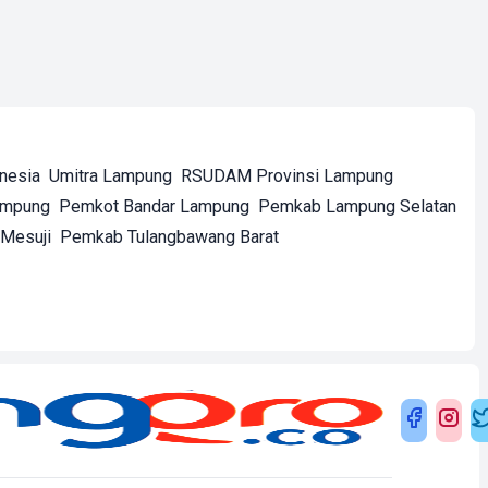
onesia
Umitra Lampung
RSUDAM Provinsi Lampung
ampung
Pemkot Bandar Lampung
Pemkab Lampung Selatan
Mesuji
Pemkab Tulangbawang Barat