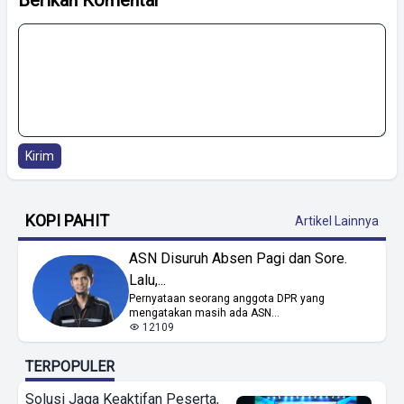
Kirim
KOPI PAHIT
Artikel Lainnya
ASN Disuruh Absen Pagi dan Sore.
Lalu,...
Pernyataan seorang anggota DPR yang
mengatakan masih ada ASN...
12109
TERPOPULER
Solusi Jaga Keaktifan Peserta,