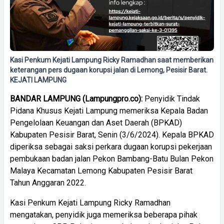
Kasi Penkum Kejati Lampung Ricky Ramadhan saat memberikan
keterangan pers dugaan korupsi jalan di Lemong, Pesisir Barat.
KEJATI LAMPUNG
BANDAR LAMPUNG (Lampungpro.co):
Penyidik Tindak
Pidana Khusus Kejati Lampung memeriksa Kepala Badan
Pengelolaan Keuangan dan Aset Daerah (BPKAD)
Kabupaten Pesisir Barat, Senin (3/6/2024). Kepala BPKAD
diperiksa sebagai saksi perkara dugaan korupsi pekerjaan
pembukaan badan jalan Pekon Bambang-Batu Bulan Pekon
Malaya Kecamatan Lemong Kabupaten Pesisir Barat
Tahun Anggaran 2022.
Kasi Penkum Kejati Lampung Ricky Ramadhan
mengatakan, penyidik juga memeriksa beberapa pihak