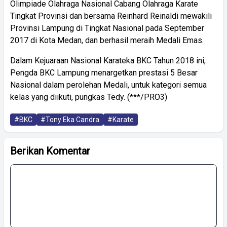
Olimpiade Olahraga Nasional Cabang Olahraga Karate
Tingkat Provinsi dan bersama Reinhard Reinaldi mewakili
Provinsi Lampung di Tingkat Nasional pada September
2017 di Kota Medan, dan berhasil meraih Medali Emas.
Dalam Kejuaraan Nasional Karateka BKC Tahun 2018 ini,
Pengda BKC Lampung menargetkan prestasi 5 Besar
Nasional dalam perolehan Medali, untuk kategori semua
kelas yang diikuti, pungkas Tedy. (***/PRO3)
#BKC
#Tony Eka Candra
#Karate
Berikan Komentar