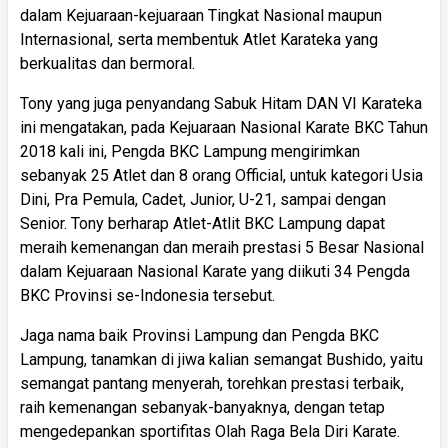
dalam Kejuaraan-kejuaraan Tingkat Nasional maupun
Internasional, serta membentuk Atlet Karateka yang
berkualitas dan bermoral.
Tony yang juga penyandang Sabuk Hitam DAN VI Karateka
ini mengatakan, pada Kejuaraan Nasional Karate BKC Tahun
2018 kali ini, Pengda BKC Lampung mengirimkan
sebanyak 25 Atlet dan 8 orang Official, untuk kategori Usia
Dini, Pra Pemula, Cadet, Junior, U-21, sampai dengan
Senior. Tony berharap Atlet-Atlit BKC Lampung dapat
meraih kemenangan dan meraih prestasi 5 Besar Nasional
dalam Kejuaraan Nasional Karate yang diikuti 34 Pengda
BKC Provinsi se-Indonesia tersebut.
Jaga nama baik Provinsi Lampung dan Pengda BKC
Lampung, tanamkan di jiwa kalian semangat Bushido, yaitu
semangat pantang menyerah, torehkan prestasi terbaik,
raih kemenangan sebanyak-banyaknya, dengan tetap
mengedepankan sportifitas Olah Raga Bela Diri Karate.