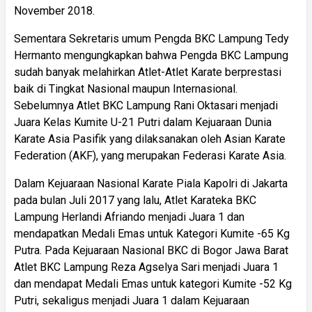
November 2018.
Sementara Sekretaris umum Pengda BKC Lampung Tedy
Hermanto mengungkapkan bahwa Pengda BKC Lampung
sudah banyak melahirkan Atlet-Atlet Karate berprestasi
baik di Tingkat Nasional maupun Internasional.
Sebelumnya Atlet BKC Lampung Rani Oktasari menjadi
Juara Kelas Kumite U-21 Putri dalam Kejuaraan Dunia
Karate Asia Pasifik yang dilaksanakan oleh Asian Karate
Federation (AKF), yang merupakan Federasi Karate Asia.
Dalam Kejuaraan Nasional Karate Piala Kapolri di Jakarta
pada bulan Juli 2017 yang lalu, Atlet Karateka BKC
Lampung Herlandi Afriando menjadi Juara 1 dan
mendapatkan Medali Emas untuk Kategori Kumite -65 Kg
Putra. Pada Kejuaraan Nasional BKC di Bogor Jawa Barat
Atlet BKC Lampung Reza Agselya Sari menjadi Juara 1
dan mendapat Medali Emas untuk kategori Kumite -52 Kg
Putri, sekaligus menjadi Juara 1 dalam Kejuaraan