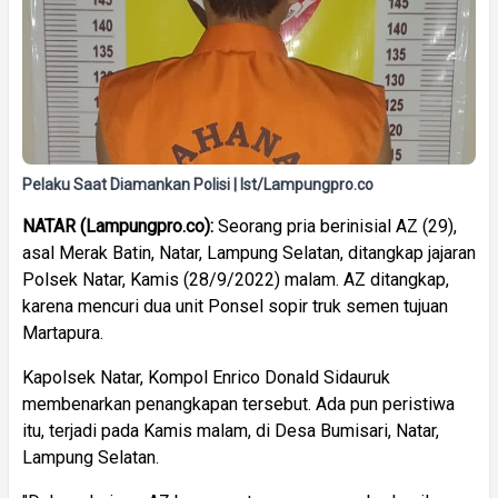
Pelaku Saat Diamankan Polisi | Ist/Lampungpro.co
NATAR (Lampungpro.co):
Seorang pria berinisial AZ (29),
asal Merak Batin, Natar, Lampung Selatan, ditangkap jajaran
Polsek Natar, Kamis (28/9/2022) malam. AZ ditangkap,
karena mencuri dua unit Ponsel sopir truk semen tujuan
Martapura.
Kapolsek Natar, Kompol Enrico Donald Sidauruk
membenarkan penangkapan tersebut. Ada pun peristiwa
itu, terjadi pada Kamis malam, di Desa Bumisari, Natar,
Lampung Selatan.