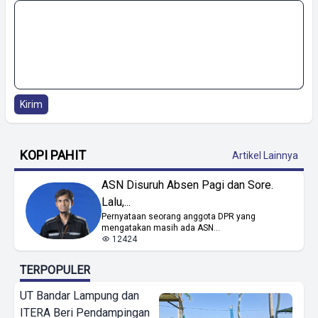
Kirim
KOPI PAHIT
Artikel Lainnya
ASN Disuruh Absen Pagi dan Sore.
Lalu,...
Pernyataan seorang anggota DPR yang
mengatakan masih ada ASN...
12424
TERPOPULER
UT Bandar Lampung dan
ITERA Beri Pendampingan