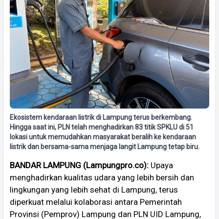
Ekosistem kendaraan listrik di Lampung terus berkembang.
Hingga saat ini, PLN telah menghadirkan 83 titik SPKLU di 51
lokasi untuk memudahkan masyarakat beralih ke kendaraan
listrik dan bersama-sama menjaga langit Lampung tetap biru.
BANDAR LAMPUNG (Lampungpro.co):
Upaya
menghadirkan kualitas udara yang lebih bersih dan
lingkungan yang lebih sehat di Lampung, terus
diperkuat melalui kolaborasi antara Pemerintah
Provinsi (Pemprov) Lampung dan PLN UID Lampung,