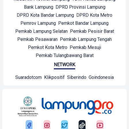
Bank Lampung
DPRD Provinsi Lampung
DPRD Kota Bandar Lampung
DPRD Kota Metro
Pemrov Lampung
Pemkot Bandar Lampung
Pemkab Lampung Selatan
Pemkab Pesisir Barat
Pemkab Pesawaran
Pemkab Lampung Tengah
Pemkot Kota Metro
Pemkab Mesuji
Pemkab Tulangbawang Barat
NETWORK
Suaradotcom
Klikpositif
Siberindo
Goindonesia