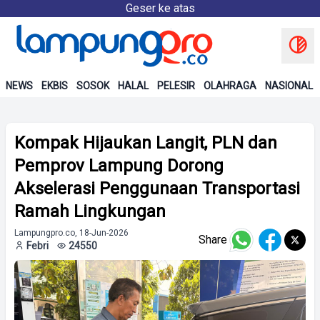
Geser ke atas
NEWS
EKBIS
SOSOK
HALAL
PELESIR
OLAHRAGA
NASIONAL
Kompak Hijaukan Langit, PLN dan
Pemprov Lampung Dorong
Akselerasi Penggunaan Transportasi
Ramah Lingkungan
Lampungpro.co, 18-Jun-2026
Share
Febri
24550