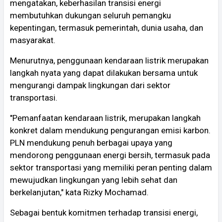
mengatakan, keberhasilan transisi energi
membutuhkan dukungan seluruh pemangku
kepentingan, termasuk pemerintah, dunia usaha, dan
masyarakat.
Menurutnya, penggunaan kendaraan listrik merupakan
langkah nyata yang dapat dilakukan bersama untuk
mengurangi dampak lingkungan dari sektor
transportasi.
"Pemanfaatan kendaraan listrik, merupakan langkah
konkret dalam mendukung pengurangan emisi karbon.
PLN mendukung penuh berbagai upaya yang
mendorong penggunaan energi bersih, termasuk pada
sektor transportasi yang memiliki peran penting dalam
mewujudkan lingkungan yang lebih sehat dan
berkelanjutan," kata Rizky Mochamad.
Sebagai bentuk komitmen terhadap transisi energi,