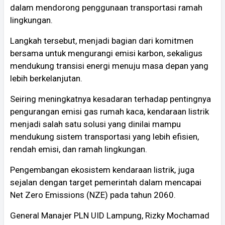
dalam mendorong penggunaan transportasi ramah
lingkungan.
Langkah tersebut, menjadi bagian dari komitmen
bersama untuk mengurangi emisi karbon, sekaligus
mendukung transisi energi menuju masa depan yang
lebih berkelanjutan.
Seiring meningkatnya kesadaran terhadap pentingnya
pengurangan emisi gas rumah kaca, kendaraan listrik
menjadi salah satu solusi yang dinilai mampu
mendukung sistem transportasi yang lebih efisien,
rendah emisi, dan ramah lingkungan.
Pengembangan ekosistem kendaraan listrik, juga
sejalan dengan target pemerintah dalam mencapai
Net Zero Emissions (NZE) pada tahun 2060.
General Manajer PLN UID Lampung, Rizky Mochamad