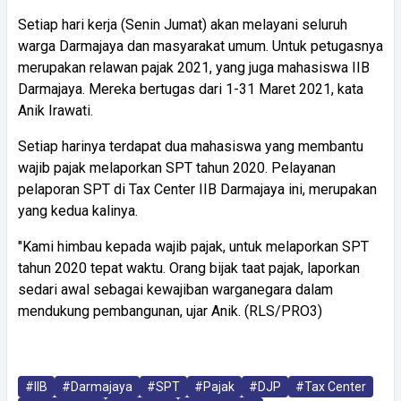
Setiap hari kerja (Senin Jumat) akan melayani seluruh
warga Darmajaya dan masyarakat umum. Untuk petugasnya
merupakan relawan pajak 2021, yang juga mahasiswa IIB
Darmajaya. Mereka bertugas dari 1-31 Maret 2021, kata
Anik Irawati.
Setiap harinya terdapat dua mahasiswa yang membantu
wajib pajak melaporkan SPT tahun 2020. Pelayanan
pelaporan SPT di Tax Center IIB Darmajaya ini, merupakan
yang kedua kalinya.
"Kami himbau kepada wajib pajak, untuk melaporkan SPT
tahun 2020 tepat waktu. Orang bijak taat pajak, laporkan
sedari awal sebagai kewajiban warganegara dalam
mendukung pembangunan, ujar Anik. (RLS/PRO3)
#IIB
#Darmajaya
#SPT
#Pajak
#DJP
#Tax Center