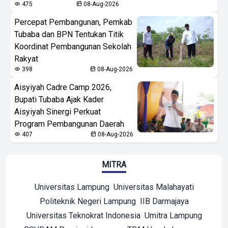
475
08-Aug-2026
Percepat Pembangunan, Pemkab
Tubaba dan BPN Tentukan Titik
Koordinat Pembangunan Sekolah
Rakyat
398
08-Aug-2026
Aisyiyah Cadre Camp 2026,
Bupati Tubaba Ajak Kader
Aisyiyah Sinergi Perkuat
Program Pembangunan Daerah
407
08-Aug-2026
MITRA
Universitas Lampung
Universitas Malahayati
Politeknik Negeri Lampung
IIB Darmajaya
Universitas Teknokrat Indonesia
Umitra Lampung