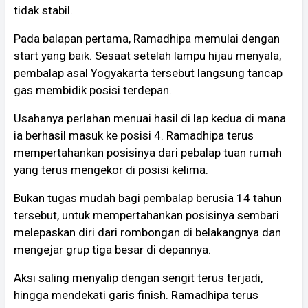
tidak stabil.
Pada balapan pertama, Ramadhipa memulai dengan
start yang baik. Sesaat setelah lampu hijau menyala,
pembalap asal Yogyakarta tersebut langsung tancap
gas membidik posisi terdepan.
Usahanya perlahan menuai hasil di lap kedua di mana
ia berhasil masuk ke posisi 4. Ramadhipa terus
mempertahankan posisinya dari pebalap tuan rumah
yang terus mengekor di posisi kelima.
Bukan tugas mudah bagi pembalap berusia 14 tahun
tersebut, untuk mempertahankan posisinya sembari
melepaskan diri dari rombongan di belakangnya dan
mengejar grup tiga besar di depannya.
Aksi saling menyalip dengan sengit terus terjadi,
hingga mendekati garis finish. Ramadhipa terus