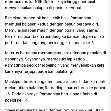
memacu motor NSF250 miliknya hingga berhasil
menyelesaikan balapan di posisi keempat.
Bertekad mencetak hasil lebih baik, Ramadhipa
memulai balapan kedua dengan penuh percaya diri.
Memulai balapan masih dengan posisi yang sama,
Rama melesat tak terbendung ke barisan depan di lap
pertama dan langsung bertengger di posisi ke-6.
Ia terus berusaha memangkas jarak dengan pebalap di
depannya. Sayangnya, memasuki lap ketiga
Ramadhipa sedikit tergelincir, yang menyebabkan kaki
kanannya terjepit pada ban belakang.
Meskipun tidak mengalami cedera berarti dan kembali
melanjutkan balapan, Ramadhipa harus turun ke posisi
16. Pada akhirnya, Ramadhipa harus puas finish di
posisi ke-14.
"Saya memulai balapan dengan optimisme kuat. Start