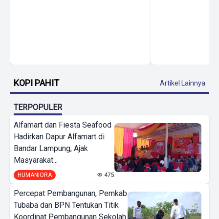
KOPI PAHIT
Artikel Lainnya
TERPOPULER
Alfamart dan Fiesta Seafood
Hadirkan Dapur Alfamart di
Bandar Lampung, Ajak
Masyarakat...
HUMANIORA
475
Percepat Pembangunan, Pemkab
Tubaba dan BPN Tentukan Titik
Koordinat Pembangunan Sekolah