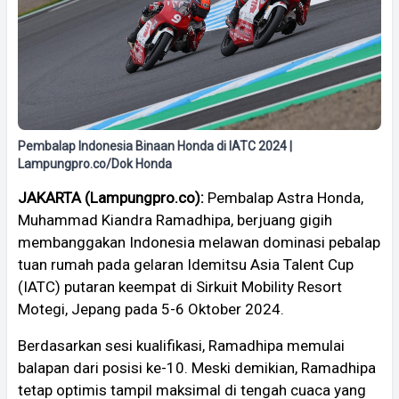
Pembalap Indonesia Binaan Honda di IATC 2024 |
Lampungpro.co/Dok Honda
JAKARTA (Lampungpro.co):
Pembalap Astra Honda,
Muhammad Kiandra Ramadhipa, berjuang gigih
membanggakan Indonesia melawan dominasi pebalap
tuan rumah pada gelaran Idemitsu Asia Talent Cup
(IATC) putaran keempat di Sirkuit Mobility Resort
Motegi, Jepang pada 5-6 Oktober 2024.
Berdasarkan sesi kualifikasi, Ramadhipa memulai
balapan dari posisi ke-10. Meski demikian, Ramadhipa
tetap optimis tampil maksimal di tengah cuaca yang