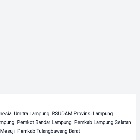
onesia
Umitra Lampung
RSUDAM Provinsi Lampung
ampung
Pemkot Bandar Lampung
Pemkab Lampung Selatan
Mesuji
Pemkab Tulangbawang Barat