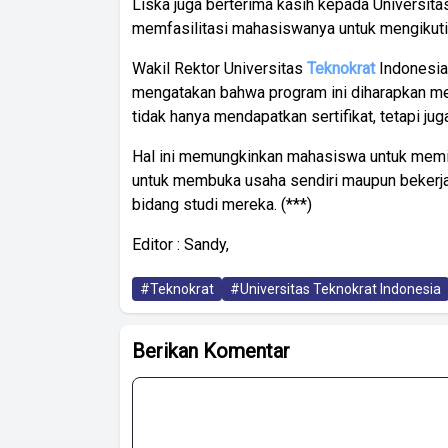
Liska juga berterima kasih kepada Universit
memfasilitasi mahasiswanya untuk mengikuti
Wakil Rektor Universitas
Teknokrat
Indonesia
mengatakan bahwa program ini diharapkan m
tidak hanya mendapatkan sertifikat, tetapi jug
Hal ini memungkinkan mahasiswa untuk memili
untuk membuka usaha sendiri maupun bekerja
bidang studi mereka. (***)
Editor : Sandy,
#Teknokrat
#Universitas Teknokrat Indonesia
Berikan Komentar