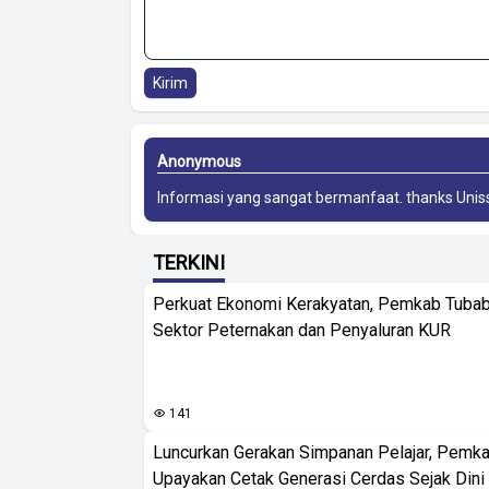
Kirim
Anonymous
Informasi yang sangat bermanfaat. thanks
Unis
TERKINI
Perkuat Ekonomi Kerakyatan, Pemkab Tuba
Sektor Peternakan dan Penyaluran KUR
141
Luncurkan Gerakan Simpanan Pelajar, Pemk
Upayakan Cetak Generasi Cerdas Sejak Dini