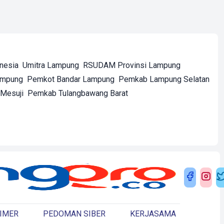
onesia
Umitra Lampung
RSUDAM Provinsi Lampung
ampung
Pemkot Bandar Lampung
Pemkab Lampung Selatan
Mesuji
Pemkab Tulangbawang Barat
IMER
PEDOMAN SIBER
KERJASAMA