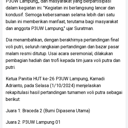
P3UW Lampung,, dan masyarakat yang berpartisipasi
dalam kegiatan ini. "Kegiatan ini berlangsung lancar dan
kondusif. Semoga kebersamaan selama lebih dari satu
bulan ini memberikan manfaat, terutama bagi masyarakat
dan anggota P3UW Lampung," ujar Suratman.
Dia menambahkan, dengan berakhirnya pertandingan final
voli putri, seluruh rangkaian pertandingan dan bazar pasar
malam resmi ditutup. Usai acara seremonial, dilakukan
pembagian hadiah dan trofi kepada tim juara voli putra dan
putri.
Ketua Panitia HUT ke-26 P3UW Lampung, Karnadi
Adrianto, pada Selasa (1/10/2024) menjelaskan
rekapitulasi hasil pertandingan turnamen voli putra sebagai
berikut:
Juara 1: Braceda 2 (Bumi Dipasena Utama)
Juara 2: P3UW Lampung 01