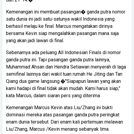
Kemenangan ini membuat pasangan� ganda putra nomor
satu dunia ini jadi satu-satunya wakil Indonesia yang
berhasil melaju ke final. Marcus mengatakan dirinya
bersama Kevin siap mengalahkan pasangan mana saja
yang akan jadi lawan di final.
Sebenarnya ada peluang All Indonesian Finals di nomor
ganda putra ini. Tapi pasangan ganda putra lainnya,
Muhammad Ahsan dan Hendra Setiawan menyerah di laga
semifinal lainnya dari wakil tuan rumah He Jiting dan Tan
Qiang dua game langsung.�"Siapapun lawan yang akan
kami hadapi di final tidak akan mudah. Kami harus siap,"
kata Marcus, dalam siaran pers yang diterima.
Kemenangan Marcus Kevin atas Liu/Zhang ini bukti
dominasi mereka atas pasangan ganda putra peringkat
enam dunia tersebut. Dari enam kali pertemuan melawan
Liu/Zhang, Marcus /Kevin menang sebanyak lima