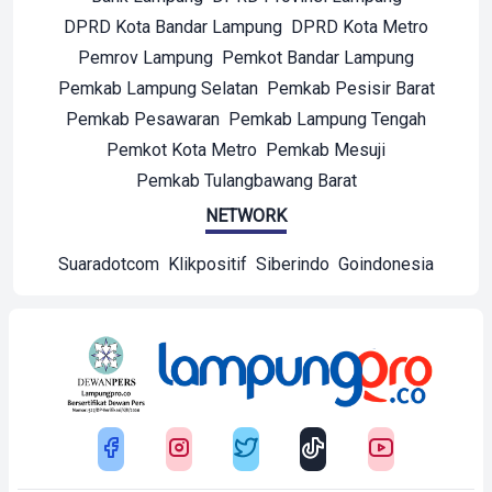
DPRD Kota Bandar Lampung
DPRD Kota Metro
Pemrov Lampung
Pemkot Bandar Lampung
Pemkab Lampung Selatan
Pemkab Pesisir Barat
Pemkab Pesawaran
Pemkab Lampung Tengah
Pemkot Kota Metro
Pemkab Mesuji
Pemkab Tulangbawang Barat
NETWORK
Suaradotcom
Klikpositif
Siberindo
Goindonesia