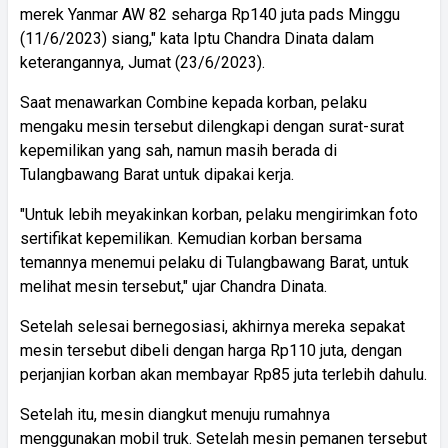
merek Yanmar AW 82 seharga Rp140 juta pads Minggu
(11/6/2023) siang," kata Iptu Chandra Dinata dalam
keterangannya, Jumat (23/6/2023).
Saat menawarkan Combine kepada korban, pelaku
mengaku mesin tersebut dilengkapi dengan surat-surat
kepemilikan yang sah, namun masih berada di
Tulangbawang Barat untuk dipakai kerja.
"Untuk lebih meyakinkan korban, pelaku mengirimkan foto
sertifikat kepemilikan. Kemudian korban bersama
temannya menemui pelaku di Tulangbawang Barat, untuk
melihat mesin tersebut," ujar Chandra Dinata.
Setelah selesai bernegosiasi, akhirnya mereka sepakat
mesin tersebut dibeli dengan harga Rp110 juta, dengan
perjanjian korban akan membayar Rp85 juta terlebih dahulu.
Setelah itu, mesin diangkut menuju rumahnya
menggunakan mobil truk. Setelah mesin pemanen tersebut