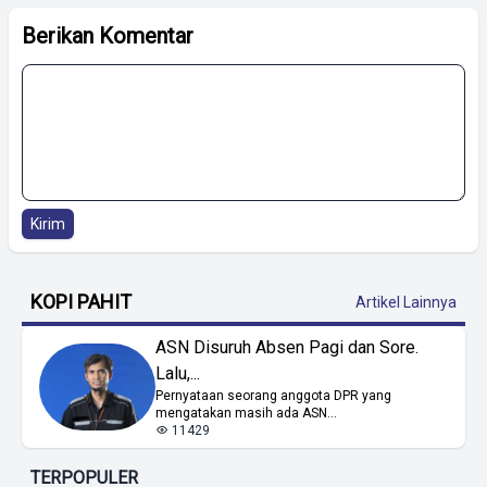
Berikan Komentar
Kirim
KOPI PAHIT
Artikel Lainnya
ASN Disuruh Absen Pagi dan Sore.
Lalu,...
Pernyataan seorang anggota DPR yang
mengatakan masih ada ASN...
11429
TERPOPULER