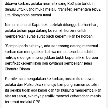
dibawa korban, pelaku meminta uang Rp3 juta terlebih
dahulu untuk uang muka melalui transfer, sementara Rp82
juta dibayarkan secara tunai.
Namun menurut Kapolsek, setelah ditunggu berhari-hari,
pelaku belum juga datang ke rumah korban, untuk
memberikan surat-surat bukti kepemilikan ke korban.
"Sampai pada akhirnya, ada seseorang datang menemui
korban dan mengatakan bahwa mesin tersebut adalah
miliknya, dengan menunjukkan bukti kepemilikan berupa
sertifikat kepemilikan dan kwitansi pembelian," jelas
Chandra Dinata.
Pemilik sah mengatakan ke korban, mesin itu disewa
pelaku dari Pulau Jawa menuju Lampung, namun setelah
itu pelaku tidak ada kabar dan tak kunjung mengembalikan
alat tersebut, akhirnya pemilik mencari keberadaan mesin
tersebut melalui GPS.