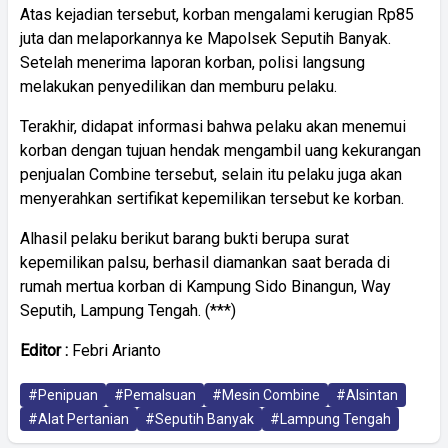
Atas kejadian tersebut, korban mengalami kerugian Rp85
juta dan melaporkannya ke Mapolsek Seputih Banyak.
Setelah menerima laporan korban, polisi langsung
melakukan penyedilikan dan memburu pelaku.
Terakhir, didapat informasi bahwa pelaku akan menemui
korban dengan tujuan hendak mengambil uang kekurangan
penjualan Combine tersebut, selain itu pelaku juga akan
menyerahkan sertifikat kepemilikan tersebut ke korban.
Alhasil pelaku berikut barang bukti berupa surat
kepemilikan palsu, berhasil diamankan saat berada di
rumah mertua korban di Kampung Sido Binangun, Way
Seputih, Lampung Tengah. (***)
Editor :
Febri Arianto
#Penipuan
#Pemalsuan
#Mesin Combine
#Alsintan
#Alat Pertanian
#Seputih Banyak
#Lampung Tengah