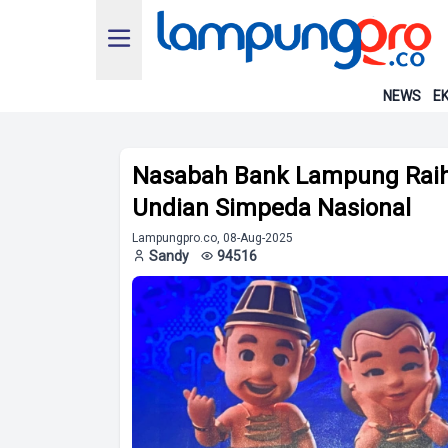
NEWS
EK
Nasabah Bank Lampung Raih
Undian Simpeda Nasional
Lampungpro.co, 08-Aug-2025
Sandy
94516