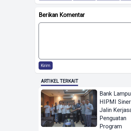
Berikan Komentar
Kirim
ARTIKEL TERKAIT
Bank Lampu
HIPMI Siner
Jalin Kerja
Penguatan
Program