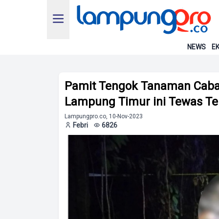
NEWS
EK
Pamit Tengok Tanaman Cabai
Lampung Timur ini Tewas Te
Lampungpro.co, 10-Nov-2023
Febri
6826