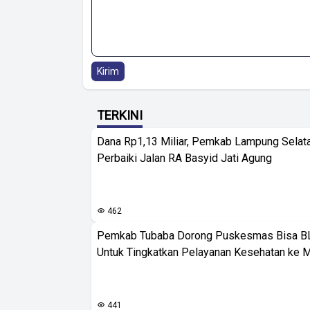
Kirim
TERKINI
Dana Rp1,13 Miliar, Pemkab Lampung Selat
Perbaiki Jalan RA Basyid Jati Agung
462
Pemkab Tubaba Dorong Puskesmas Bisa B
Untuk Tingkatkan Pelayanan Kesehatan ke 
441