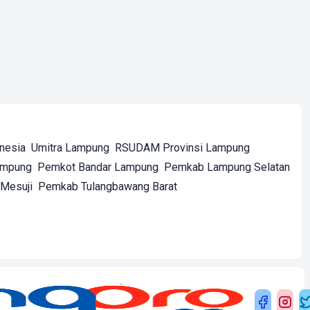
onesia
Umitra Lampung
RSUDAM Provinsi Lampung
ampung
Pemkot Bandar Lampung
Pemkab Lampung Selatan
Mesuji
Pemkab Tulangbawang Barat