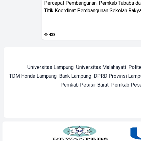
Percepat Pembangunan, Pemkab Tubaba da
Titik Koordinat Pembangunan Sekolah Rakya
438
Universitas Lampung
Universitas Malahayati
Polit
TDM Honda Lampung
Bank Lampung
DPRD Provinsi Lamp
Pemkab Pesisir Barat
Pemkab Pes