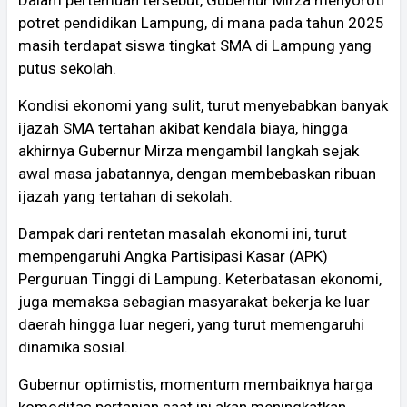
potret pendidikan Lampung, di mana pada tahun 2025
masih terdapat siswa tingkat SMA di Lampung yang
putus sekolah.
Kondisi ekonomi yang sulit, turut menyebabkan banyak
ijazah SMA tertahan akibat kendala biaya, hingga
akhirnya Gubernur Mirza mengambil langkah sejak
awal masa jabatannya, dengan membebaskan ribuan
ijazah yang tertahan di sekolah.
Dampak dari rentetan masalah ekonomi ini, turut
mempengaruhi Angka Partisipasi Kasar (APK)
Perguruan Tinggi di Lampung. Keterbatasan ekonomi,
juga memaksa sebagian masyarakat bekerja ke luar
daerah hingga luar negeri, yang turut memengaruhi
dinamika sosial.
Gubernur optimistis, momentum membaiknya harga
komoditas pertanian saat ini akan meningkatkan