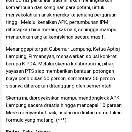
kemampuan dan keinginan para petani, untuk
menyekolahkan anak mereka ke jenjang perguruan
tinggi. Melalui kenaikan APK, pertumbuhan IPM
diharapkan bisa merangkak naik, sehingga mampu
menurunkan angka kemiskinan secara masif.
Menanggapi target Gubernur Lampung, Ketua Aptisj
Lampung, Firmansyah, menawarkan solusi konkret
berupa KIPDA. Melalui skema kolaborasi ini, pihak
yayasan PTS siap memberikan bantuan potongan
biaya pendidikan 50 persen, sementara 50 persen
sisanya diharapkan ditanggung oleh pemerintah.
Skema ini, diproyeksikan mampu mendongkrak APK
Lampung secara drastis hingga mencapai 10 persen.
Meski menyambut baik, usulan ini dinilai memerlukan
formula yang matang. (***)
Editor :
Febri Arianto