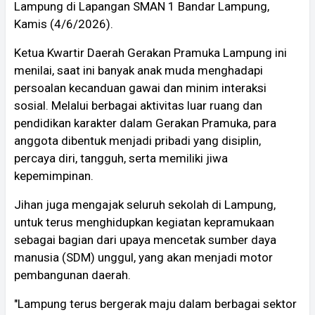
Lampung di Lapangan SMAN 1 Bandar Lampung,
Kamis (4/6/2026).
Ketua Kwartir Daerah Gerakan Pramuka Lampung ini
menilai, saat ini banyak anak muda menghadapi
persoalan kecanduan gawai dan minim interaksi
sosial. Melalui berbagai aktivitas luar ruang dan
pendidikan karakter dalam Gerakan Pramuka, para
anggota dibentuk menjadi pribadi yang disiplin,
percaya diri, tangguh, serta memiliki jiwa
kepemimpinan.
Jihan juga mengajak seluruh sekolah di Lampung,
untuk terus menghidupkan kegiatan kepramukaan
sebagai bagian dari upaya mencetak sumber daya
manusia (SDM) unggul, yang akan menjadi motor
pembangunan daerah.
"Lampung terus bergerak maju dalam berbagai sektor