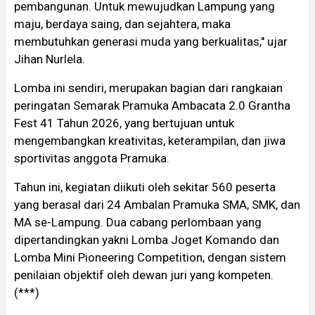
pembangunan. Untuk mewujudkan Lampung yang
maju, berdaya saing, dan sejahtera, maka
membutuhkan generasi muda yang berkualitas," ujar
Jihan Nurlela.
Lomba ini sendiri, merupakan bagian dari rangkaian
peringatan Semarak Pramuka Ambacata 2.0 Grantha
Fest 41 Tahun 2026, yang bertujuan untuk
mengembangkan kreativitas, keterampilan, dan jiwa
sportivitas anggota Pramuka.
Tahun ini, kegiatan diikuti oleh sekitar 560 peserta
yang berasal dari 24 Ambalan Pramuka SMA, SMK, dan
MA se-Lampung. Dua cabang perlombaan yang
dipertandingkan yakni Lomba Joget Komando dan
Lomba Mini Pioneering Competition, dengan sistem
penilaian objektif oleh dewan juri yang kompeten.
(***)