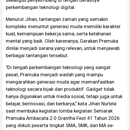
perkembangan teknologi digital.
Menurut Jihan, tantangan zaman yang semakin
kompleks menuntut generasi muda memiliki karakter
kuat, kemampuan bekerja sama, serta ketahanan
mental yang baik. Oleh karenanya, Gerakan Pramuka
dinilai menjadi sarana yang relevan, untuk menjawab
berbagai tantangan tersebut.
"Di tengah perkembangan teknologi yang sangat
pesat, Pramuka menjadi wadah yang mampu
mengarahkan generasi muda agar memanfaatkan
teknologi secara bijak dan produktif. Gadget tidak
hanya digunakan untuk media sosial, tetapi juga untuk
belajar, berinovasi, dan berkarya," kata Jihan Nurlela
saat membuka kegiatan lomba kegiatan Semarak
Pramuka Ambacata 2.0 Grantha Fest 41 Tahun 2026
yang diikuti peserta tingkat SMA, SMK, dan MA se-