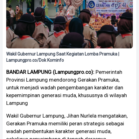
Wakil Gubernur Lampung Saat Kegiatan Lomba Pramuka |
Lampungpro.co/Dok Kominfo
BANDAR LAMPUNG (Lampungpro.co):
Pemerintah
Provinsi Lampung mendorong Gerakan Pramuka,
untuk menjadi wadah pengembangan karakter dan
kepemimpinan generasi muda, khususnya di wilayah
Lampung
Wakil Gubernur Lampung, Jihan Nurlela mengatakan,
Gerakan Pramuka memiliki peran strategis sebagai
wadah pembentukan karakter generasi muda,
sekaligus penyeimbang di tengah derasnya