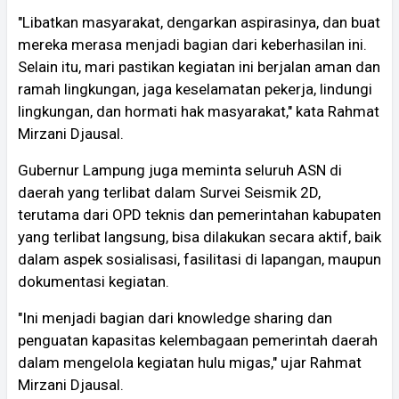
"Libatkan masyarakat, dengarkan aspirasinya, dan buat
mereka merasa menjadi bagian dari keberhasilan ini.
Selain itu, mari pastikan kegiatan ini berjalan aman dan
ramah lingkungan, jaga keselamatan pekerja, lindungi
lingkungan, dan hormati hak masyarakat," kata Rahmat
Mirzani Djausal.
Gubernur Lampung juga meminta seluruh ASN di
daerah yang terlibat dalam Survei Seismik 2D,
terutama dari OPD teknis dan pemerintahan kabupaten
yang terlibat langsung, bisa dilakukan secara aktif, baik
dalam aspek sosialisasi, fasilitasi di lapangan, maupun
dokumentasi kegiatan.
"Ini menjadi bagian dari knowledge sharing dan
penguatan kapasitas kelembagaan pemerintah daerah
dalam mengelola kegiatan hulu migas," ujar Rahmat
Mirzani Djausal.