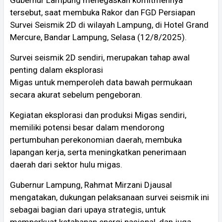
tersebut, saat membuka Rakor dan FGD Persiapan
Survei Seismik 2D di wilayah Lampung, di Hotel Grand
Mercure, Bandar Lampung, Selasa (12/8/2025).
Survei seismik 2D sendiri, merupakan tahap awal
penting dalam eksplorasi
Migas untuk memperoleh data bawah permukaan
secara akurat sebelum pengeboran.
Kegiatan eksplorasi dan produksi Migas sendiri,
memiliki potensi besar dalam mendorong
pertumbuhan perekonomian daerah, membuka
lapangan kerja, serta meningkatkan penerimaan
daerah dari sektor hulu migas.
Gubernur Lampung, Rahmat Mirzani Djausal
mengatakan, dukungan pelaksanaan survei seismik ini
sebagai bagian dari upaya strategis, untuk
memperkuat ketahanan energi nasional, dan juga