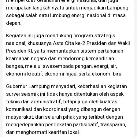
merupakan langkah nyata untuk menjadikan Lampung
sebagai salah satu lumbung energi nasional di masa
depan.
Kegiatan ini juga mendukung program strategis
nasional, khususnya Asta Cita ke-2 Presiden dan Wakil
Presiden RI, yaitu memantapkan sistem pertahanan
keamanan negara dan mendorong kemandirian
bangsa, melalui swasembada pangan, energi, air,
ekonomi kreatif, ekonomi hijau, serta ekonomi biru.
Gubernur Lampung menyadari, keberhasilan kegiatan
survei seismik ini tidak hanya ditentukan oleh aspek
teknis dan administratif, tetapi juga oleh kualitas
komunikasi dan koordinasi yang dibangun dengan
masyarakat, dan seluruh pihak yang terlibat dengan
mengedepankan pendekatan partisipatif, transparan,
dan menghormati kearifan lokal.