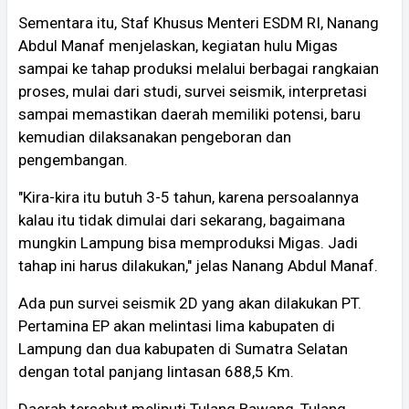
Sementara itu, Staf Khusus Menteri ESDM RI, Nanang
Abdul Manaf menjelaskan, kegiatan hulu Migas
sampai ke tahap produksi melalui berbagai rangkaian
proses, mulai dari studi, survei seismik, interpretasi
sampai memastikan daerah memiliki potensi, baru
kemudian dilaksanakan pengeboran dan
pengembangan.
"Kira-kira itu butuh 3-5 tahun, karena persoalannya
kalau itu tidak dimulai dari sekarang, bagaimana
mungkin Lampung bisa memproduksi Migas. Jadi
tahap ini harus dilakukan," jelas Nanang Abdul Manaf.
Ada pun survei seismik 2D yang akan dilakukan PT.
Pertamina EP akan melintasi lima kabupaten di
Lampung dan dua kabupaten di Sumatra Selatan
dengan total panjang lintasan 688,5 Km.
Daerah tersebut meliputi Tulang Bawang, Tulang