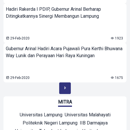
Hadiri Rakerda I PDIP, Gubernur Arinal Berharap
Ditingkatkannya Sinergi Membangun Lampung
29-Feb-2020
1923
Gubernur Arinal Hadiri Acara Pujawali Pura Kerthi Bhuwana
Way Lunik dan Perayaan Hari Raya Kuningan
29-Feb-2020
1675
MITRA
Universitas Lampung
Universitas Malahayati
Politeknik Negeri Lampung
IIB Darmajaya