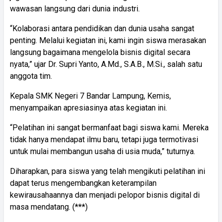
wawasan langsung dari dunia industri.
“Kolaborasi antara pendidikan dan dunia usaha sangat
penting. Melalui kegiatan ini, kami ingin siswa merasakan
langsung bagaimana mengelola bisnis digital secara
nyata,” ujar Dr. Supri Yanto, A.Md., S.A.B., M.Si., salah satu
anggota tim.
Kepala SMK Negeri 7 Bandar Lampung, Kemis,
menyampaikan apresiasinya atas kegiatan ini.
“Pelatihan ini sangat bermanfaat bagi siswa kami. Mereka
tidak hanya mendapat ilmu baru, tetapi juga termotivasi
untuk mulai membangun usaha di usia muda,” tuturnya.
Diharapkan, para siswa yang telah mengikuti pelatihan ini
dapat terus mengembangkan keterampilan
kewirausahaannya dan menjadi pelopor bisnis digital di
masa mendatang. (***)