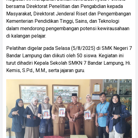
bersama Direktorat Penelitian dan Pengabdian kepada
Masyarakat, Direktorat Jenderal Riset dan Pengembangan
Kementerian Pendidikan Tinggi, Sains, dan Teknologi
dalam mendorong pengembangan potensi kewirausahaan
di kalangan pelajar.
Pelatihan digelar pada Selasa (5/8/2025) di SMK Negeri 7
Bandar Lampung dan diikuti oleh 50 siswa. Kegiatan ini
turut dihadiri Kepala Sekolah SMKN 7 Bandar Lampung, Hi.
Kemis, S.Pd., M.M., serta jajaran guru.