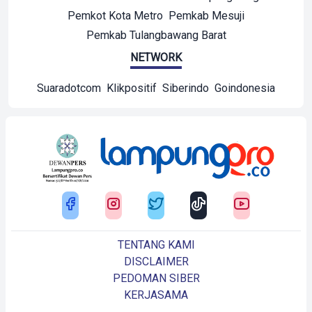
Pemkot Kota Metro
Pemkab Mesuji
Pemkab Tulangbawang Barat
NETWORK
Suaradotcom
Klikpositif
Siberindo
Goindonesia
TENTANG KAMI
DISCLAIMER
PEDOMAN SIBER
KERJASAMA