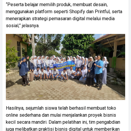
“Peserta belajar memilih produk, membuat desain,
menggunakan platform seperti Shopify dan Printful, serta
menerapkan strategi pemasaran digital melalui media
sosial,” jelasnya.
Hasilnya, sejumlah siswa telah berhasil membuat toko
online sederhana dan mulai menjalankan proyek bisnis
kecil secara mandiri. Dalam pelatihan ini, tim pengabdian
juga melibatkan praktisi bisnis digital untuk memberikan