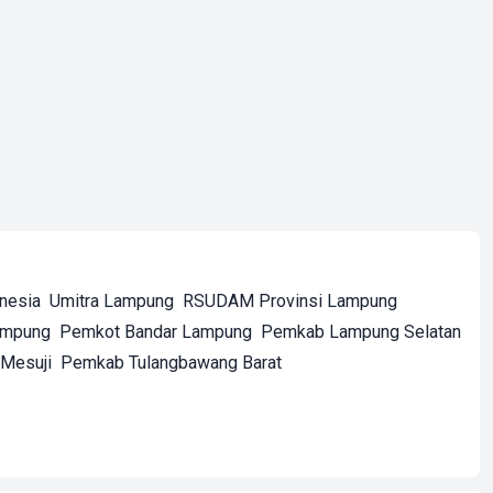
onesia
Umitra Lampung
RSUDAM Provinsi Lampung
ampung
Pemkot Bandar Lampung
Pemkab Lampung Selatan
Mesuji
Pemkab Tulangbawang Barat