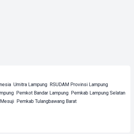
onesia
Umitra Lampung
RSUDAM Provinsi Lampung
ampung
Pemkot Bandar Lampung
Pemkab Lampung Selatan
Mesuji
Pemkab Tulangbawang Barat