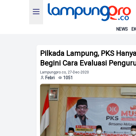
NEWS
EK
Pilkada Lampung, PKS Hanya
Begini Cara Evaluasi Pengur
Lampungpro.co, 27-Dec-2020
Febri
1051