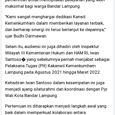
maksimal bagi warga Bandar Lampung.
"Kami sangat menghargai dedikasi Kanwil
Kemenkumham dalam memberikan layanan terbaik,
dan berharap sinergi ini terus berlanjut ke depannya,"
ujar Budhi Darmawan.
Selain itu, audiensi ini juga dihadiri oleh Inspektur
Wilayah III Kementerian Hukum dan HAM RI, Iwan
Santoso� yang sebelumnya pernah menjabat sebagai
Pelaksana Tugas (Plt) Kakanwil Kemenkumham
Lampung pada Agustus 2021 hingga Maret 2022.
Kehadiran Iwan Santoso dalam kesempatan ini juga
menjadi ajang silaturahmi dan koordinasi dengan Pjs
Wali Kota Bandar Lampung.
Pertemuan ini diharapkan menjadi langkah awal yang
baik dalam memperkuat kolaborasi antara