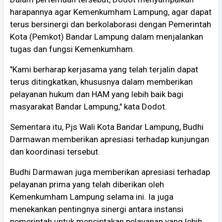
harapannya agar Kemenkumham Lampung, agar dapat
terus bersinergi dan berkolaborasi dengan Pemerintah
Kota (Pemkot) Bandar Lampung dalam menjalankan
tugas dan fungsi Kemenkumham.
"Kami berharap kerjasama yang telah terjalin dapat
terus ditingkatkan, khususnya dalam memberikan
pelayanan hukum dan HAM yang lebih baik bagi
masyarakat Bandar Lampung," kata Dodot.
Sementara itu, Pjs Wali Kota Bandar Lampung, Budhi
Darmawan memberikan apresiasi terhadap kunjungan
dan koordinasi tersebut.
Budhi Darmawan juga memberikan apresiasi terhadap
pelayanan prima yang telah diberikan oleh
Kemenkumham Lampung selama ini. Ia juga
menekankan pentingnya sinergi antara instansi
pemerintah untuk menciptakan pelayanan yang lebih