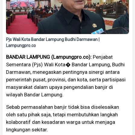
Pjs Wali Kota Bandar Lampung Budhi Darmawan |
Lampungpro.co
BANDAR LAMPUNG (Lampungpro.co):
Penjabat
Sementara (Pjs) Wali Kota� Bandar Lampung, Budhi
Darmawan, menegaskan pentingnya sinergi antara
pemerintah pusat, provinsi, dan kota, serta partisipasi
masyarakat dalam upaya pengendalian banjir di
wilayah Bandar Lampung.
Sebab permasalahan banjir tidak bisa diselesaikan
oleh satu pihak saja, tetapi membutuhkan langkah
kolaboratif dan kesadaran warga untuk menjaga
lingkungan sekitar.