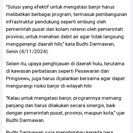
"Solusi yang efektif untuk mengatasi banjir harus
melibatkan berbagai program, termasuk pembangunan
infrastruktur pendukung seperti embung oleh
pemerintah pusat dan kolam retensi oleh pemerintah
provinsi, untuk menahan debit air agar tidak langsung
menggenangi daerah hilir," kata Budhi Darmawan,
Senin (4/11/2024).
Selain itu, upaya penghijauan di daerah hulu, terutama
di kawasan perbatasan seperti Pesawaran dan
Pringsewu, juga harus dijalankan bersama agar dapat
mengurangi risiko banjir di wilayah hilir.
"Kalau untuk mengatasi banjir, programnya memang
panjang dan harus dilakukan secara sinergis, baik
dengan pemerintah pusat, provinsi, maupun kota," ujar
Budhi Darmawan.
Budhi Darmawan juga menghimbau kepada para