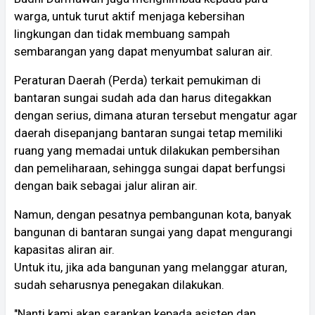
warga, untuk turut aktif menjaga kebersihan
lingkungan dan tidak membuang sampah
sembarangan yang dapat menyumbat saluran air.
Peraturan Daerah (Perda) terkait pemukiman di
bantaran sungai sudah ada dan harus ditegakkan
dengan serius, dimana aturan tersebut mengatur agar
daerah disepanjang bantaran sungai tetap memiliki
ruang yang memadai untuk dilakukan pembersihan
dan pemeliharaan, sehingga sungai dapat berfungsi
dengan baik sebagai jalur aliran air.
Namun, dengan pesatnya pembangunan kota, banyak
bangunan di bantaran sungai yang dapat mengurangi
kapasitas aliran air.
Untuk itu, jika ada bangunan yang melanggar aturan,
sudah seharusnya penegakan dilakukan.
"Nanti kami akan sarankan kepada asisten dan