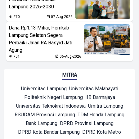
Lampung 2026-2030
270
07-Aug-2026
Dana Rp1,13 Miliar, Pemkab
Lampung Selatan Segera
Perbaiki Jalan RA Basyid Jati
Agung
701
06-Aug-2026
MITRA
Universitas Lampung
Universitas Malahayati
Politeknik Negeri Lampung
IIB Darmajaya
Universitas Teknokrat Indonesia
Umitra Lampung
RSUDAM Provinsi Lampung
TDM Honda Lampung
Bank Lampung
DPRD Provinsi Lampung
DPRD Kota Bandar Lampung
DPRD Kota Metro