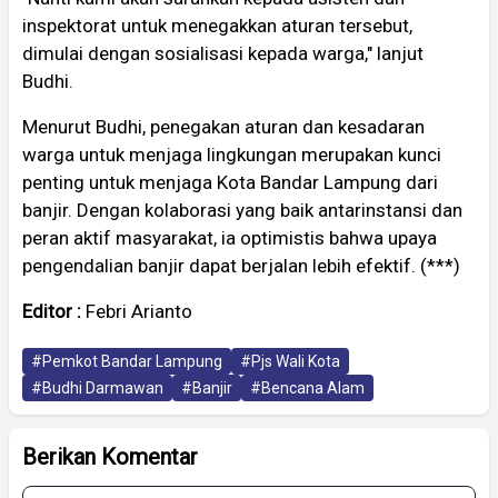
inspektorat untuk menegakkan aturan tersebut,
dimulai dengan sosialisasi kepada warga," lanjut
Budhi.
Menurut Budhi, penegakan aturan dan kesadaran
warga untuk menjaga lingkungan merupakan kunci
penting untuk menjaga Kota Bandar Lampung dari
banjir. Dengan kolaborasi yang baik antarinstansi dan
peran aktif masyarakat, ia optimistis bahwa upaya
pengendalian banjir dapat berjalan lebih efektif. (***)
Editor :
Febri Arianto
#Pemkot Bandar Lampung
#Pjs Wali Kota
#Budhi Darmawan
#Banjir
#Bencana Alam
Berikan Komentar