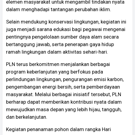
elemen masyarakat untuk mengambil tindakan nyata
dalam menghadapi tantangan perubahan iklim.
Selain mendukung konservasi lingkungan, kegiatan ini
juga menjadi sarana edukasi bagi pegawai mengenai
pentingnya pengelolaan sumber daya alam secara
bertanggung jawab, serta penerapan gaya hidup
ramah lingkungan dalam aktivitas sehari-hari.
PLN terus berkomitmen menjalankan berbagai
program keberlanjutan yang berfokus pada
perlindungan lingkungan, pengurangan emisi karbon,
pengembangan energi bersih, serta pemberdayaan
masyarakat. Melalui berbagai inisiatif tersebut, PLN
berharap dapat memberikan kontribusi nyata dalam
mewujudkan masa depan yang lebih hijau, tangguh,
dan berkelanjutan.
Kegiatan penanaman pohon dalam rangka Hari