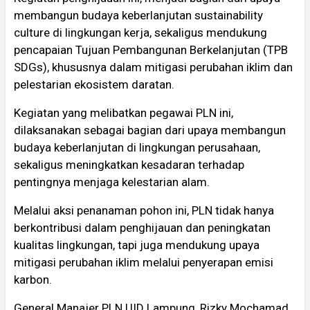
membangun budaya keberlanjutan sustainability
culture di lingkungan kerja, sekaligus mendukung
pencapaian Tujuan Pembangunan Berkelanjutan (TPB
SDGs), khususnya dalam mitigasi perubahan iklim dan
pelestarian ekosistem daratan.
Kegiatan yang melibatkan pegawai PLN ini,
dilaksanakan sebagai bagian dari upaya membangun
budaya keberlanjutan di lingkungan perusahaan,
sekaligus meningkatkan kesadaran terhadap
pentingnya menjaga kelestarian alam.
Melalui aksi penanaman pohon ini, PLN tidak hanya
berkontribusi dalam penghijauan dan peningkatan
kualitas lingkungan, tapi juga mendukung upaya
mitigasi perubahan iklim melalui penyerapan emisi
karbon.
General Manajer PLN UID Lampung, Rizky Mochamad