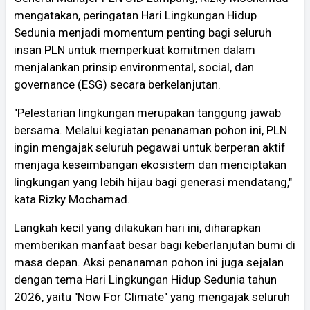
mengatakan, peringatan Hari Lingkungan Hidup
Sedunia menjadi momentum penting bagi seluruh
insan PLN untuk memperkuat komitmen dalam
menjalankan prinsip environmental, social, dan
governance (ESG) secara berkelanjutan.
"Pelestarian lingkungan merupakan tanggung jawab
bersama. Melalui kegiatan penanaman pohon ini, PLN
ingin mengajak seluruh pegawai untuk berperan aktif
menjaga keseimbangan ekosistem dan menciptakan
lingkungan yang lebih hijau bagi generasi mendatang,"
kata Rizky Mochamad.
Langkah kecil yang dilakukan hari ini, diharapkan
memberikan manfaat besar bagi keberlanjutan bumi di
masa depan. Aksi penanaman pohon ini juga sejalan
dengan tema Hari Lingkungan Hidup Sedunia tahun
2026, yaitu "Now For Climate" yang mengajak seluruh