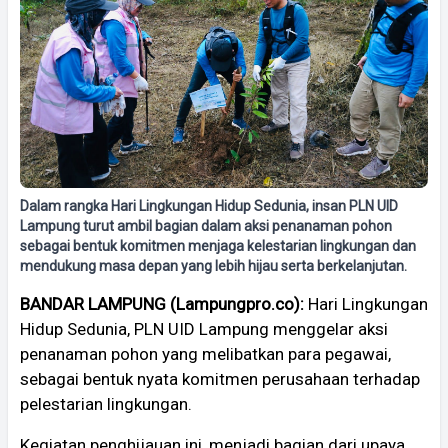
Dalam rangka Hari Lingkungan Hidup Sedunia, insan PLN UID
Lampung turut ambil bagian dalam aksi penanaman pohon
sebagai bentuk komitmen menjaga kelestarian lingkungan dan
mendukung masa depan yang lebih hijau serta berkelanjutan.
BANDAR LAMPUNG (Lampungpro.co):
Hari Lingkungan
Hidup Sedunia, PLN UID Lampung menggelar aksi
penanaman pohon yang melibatkan para pegawai,
sebagai bentuk nyata komitmen perusahaan terhadap
pelestarian lingkungan.
Kegiatan penghijauan ini, menjadi bagian dari upaya