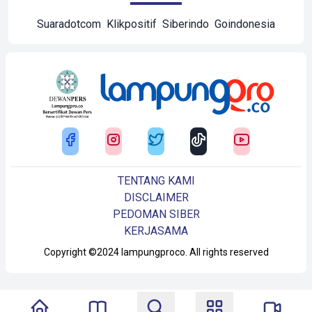
Suaradotcom
Klikpositif
Siberindo
Goindonesia
TENTANG KAMI
DISCLAIMER
PEDOMAN SIBER
KERJASAMA
Copyright ©2024 lampungproco. All rights reserved