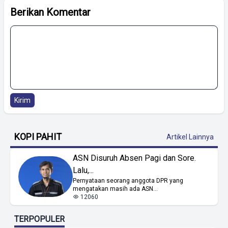
Berikan Komentar
Kirim
KOPI PAHIT
Artikel Lainnya
ASN Disuruh Absen Pagi dan Sore.
Lalu,...
Pernyataan seorang anggota DPR yang
mengatakan masih ada ASN...
12060
TERPOPULER