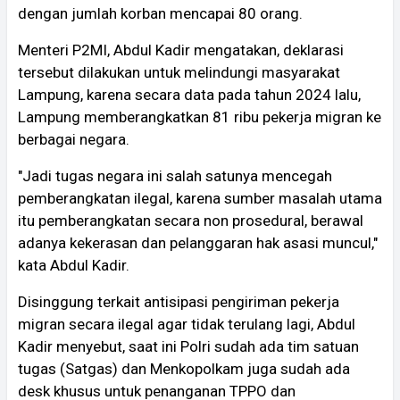
dengan jumlah korban mencapai 80 orang.
Menteri P2MI, Abdul Kadir mengatakan, deklarasi
tersebut dilakukan untuk melindungi masyarakat
Lampung, karena secara data pada tahun 2024 lalu,
Lampung memberangkatkan 81 ribu pekerja migran ke
berbagai negara.
"Jadi tugas negara ini salah satunya mencegah
pemberangkatan ilegal, karena sumber masalah utama
itu pemberangkatan secara non prosedural, berawal
adanya kekerasan dan pelanggaran hak asasi muncul,"
kata Abdul Kadir.
Disinggung terkait antisipasi pengiriman pekerja
migran secara ilegal agar tidak terulang lagi, Abdul
Kadir menyebut, saat ini Polri sudah ada tim satuan
tugas (Satgas) dan Menkopolkam juga sudah ada
desk khusus untuk penanganan TPPO dan