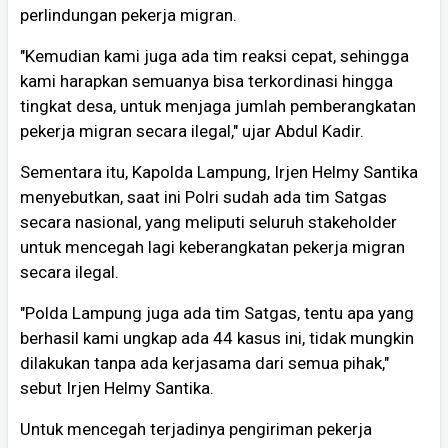
perlindungan pekerja migran.
"Kemudian kami juga ada tim reaksi cepat, sehingga
kami harapkan semuanya bisa terkordinasi hingga
tingkat desa, untuk menjaga jumlah pemberangkatan
pekerja migran secara ilegal," ujar Abdul Kadir.
Sementara itu, Kapolda Lampung, Irjen Helmy Santika
menyebutkan, saat ini Polri sudah ada tim Satgas
secara nasional, yang meliputi seluruh stakeholder
untuk mencegah lagi keberangkatan pekerja migran
secara ilegal.
"Polda Lampung juga ada tim Satgas, tentu apa yang
berhasil kami ungkap ada 44 kasus ini, tidak mungkin
dilakukan tanpa ada kerjasama dari semua pihak,"
sebut Irjen Helmy Santika.
Untuk mencegah terjadinya pengiriman pekerja