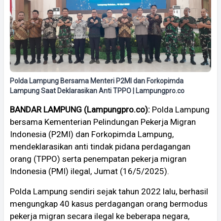
Polda Lampung Bersama Menteri P2MI dan Forkopimda
Lampung Saat Deklarasikan Anti TPPO | Lampungpro.co
BANDAR LAMPUNG (Lampungpro.co):
Polda Lampung
bersama Kementerian Pelindungan Pekerja Migran
Indonesia (P2MI) dan Forkopimda Lampung,
mendeklarasikan anti tindak pidana perdagangan
orang (TPPO) serta penempatan pekerja migran
Indonesia (PMI) ilegal, Jumat (16/5/2025).
Polda Lampung sendiri sejak tahun 2022 lalu, berhasil
mengungkap 40 kasus perdagangan orang bermodus
pekerja migran secara ilegal ke beberapa negara,