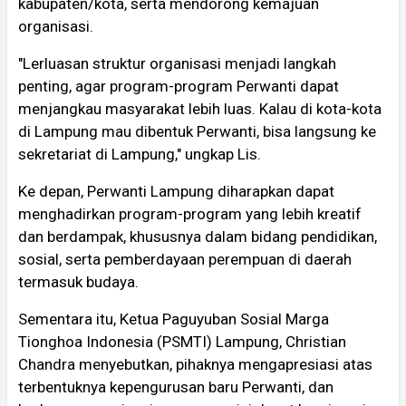
kabupaten/kota, serta mendorong kemajuan
organisasi.
"Lerluasan struktur organisasi menjadi langkah
penting, agar program-program Perwanti dapat
menjangkau masyarakat lebih luas. Kalau di kota-kota
di Lampung mau dibentuk Perwanti, bisa langsung ke
sekretariat di Lampung," ungkap Lis.
Ke depan, Perwanti Lampung diharapkan dapat
menghadirkan program-program yang lebih kreatif
dan berdampak, khususnya dalam bidang pendidikan,
sosial, serta pemberdayaan perempuan di daerah
termasuk budaya.
Sementara itu, Ketua Paguyuban Sosial Marga
Tionghoa Indonesia (PSMTI) Lampung, Christian
Chandra menyebutkan, pihaknya mengapresiasi atas
terbentuknya kepengurusan baru Perwanti, dan