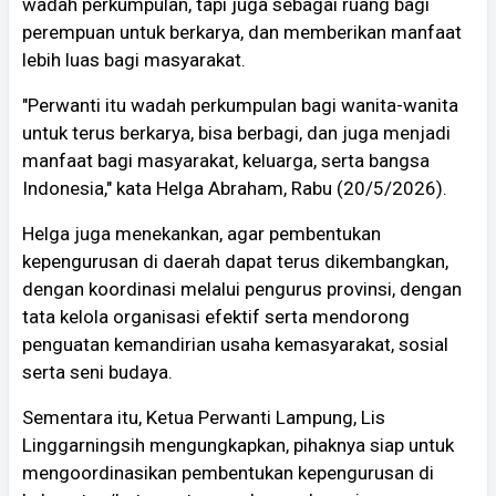
wadah perkumpulan, tapi juga sebagai ruang bagi
perempuan untuk berkarya, dan memberikan manfaat
lebih luas bagi masyarakat.
"Perwanti itu wadah perkumpulan bagi wanita-wanita
untuk terus berkarya, bisa berbagi, dan juga menjadi
manfaat bagi masyarakat, keluarga, serta bangsa
Indonesia," kata Helga Abraham, Rabu (20/5/2026).
Helga juga menekankan, agar pembentukan
kepengurusan di daerah dapat terus dikembangkan,
dengan koordinasi melalui pengurus provinsi, dengan
tata kelola organisasi efektif serta mendorong
penguatan kemandirian usaha kemasyarakat, sosial
serta seni budaya.
Sementara itu, Ketua Perwanti Lampung, Lis
Linggarningsih mengungkapkan, pihaknya siap untuk
mengoordinasikan pembentukan kepengurusan di