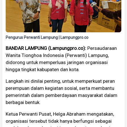
Pengurus Perwanti Lampung | Lampungpro.co
BANDAR LAMPUNG (Lampungpro.co):
Persaudaraan
Wanita Tionghoa Indonesia (Perwanti) Lampung,
didorong untuk memperluas jaringan organisasi
hingga tingkat kabupaten dan kota.
Langkah ini dinilai penting, untuk memperkuat peran
perempuan dalam kegiatan sosial, serta membantu
pemerintah dalam pemberdayaan masyarakat dalam
berbagai bentuk.
Ketua Perwanti Pusat, Helga Abraham mengatakan,
organisasi tersebut tidak hanya berfungsi sebagai